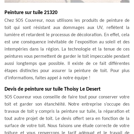
Peinture sur tuile 21320
Chez SOS Couvreur, nous utilisons les produits de peinture de
toit qui sont résistant aux dommages aux UV, reflètent la
lumière et retardent le processus de décoloration. En effet, cela
est une conséquence inévitable de l'exposition au soleil et des
intempéries dans la région. La technologie et la tenue de ces
peintures vous permettent de garder le toit impeccable pendant
aussi longtemps que possible. Il existe de ce fait différentes
étapes distinctes pour assurer la peinture de toit. Pour plus
d’informations, faites appel à notre équipe !
Devis de peinture sur tuile Thoisy Le Desert
SOS Couvreur vous conseille de faire tout pour conserver votre
toit et garder son étanchéité. Notre entreprise s’occupe des
travaux de toit y compris la peinture sur tuile, la réparation et
tout autre projet de toit. Le devis offert sera en fonction de la
surface de votre toit. Nous faisons une étude correcte de votre
toiture et vous renverrons le tarif adéquat et le travail de