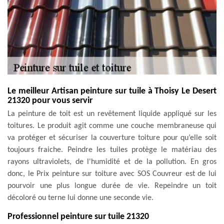
Le meilleur Artisan peinture sur tuile à Thoisy Le Desert
21320 pour vous servir
La peinture de toit est un revêtement liquide appliqué sur les
toitures. Le produit agit comme une couche membraneuse qui
va protéger et sécuriser la couverture toiture pour qu’elle soit
toujours fraiche. Peindre les tuiles protège le matériau des
rayons ultraviolets, de l'humidité et de la pollution. En gros
donc, le Prix peinture sur toiture avec SOS Couvreur est de lui
pourvoir une plus longue durée de vie. Repeindre un toit
décoloré ou terne lui donne une seconde vie.
Professionnel peinture sur tuile 21320