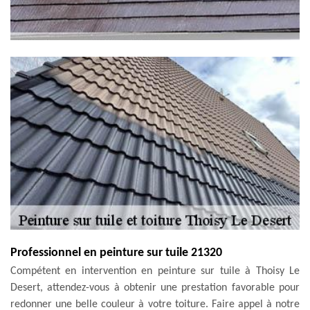
Professionnel en peinture sur tuile 21320
Compétent en intervention en peinture sur tuile à Thoisy Le
Desert, attendez-vous à obtenir une prestation favorable pour
redonner une belle couleur à votre toiture. Faire appel à notre