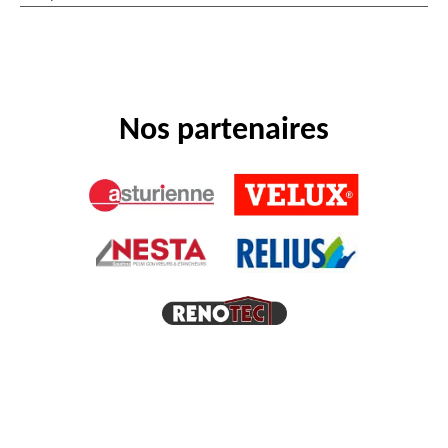
Nos partenaires