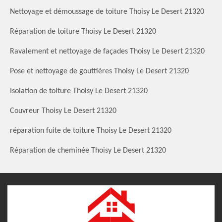
Nettoyage et démoussage de toiture Thoisy Le Desert 21320
Réparation de toiture Thoisy Le Desert 21320
Ravalement et nettoyage de façades Thoisy Le Desert 21320
Pose et nettoyage de gouttières Thoisy Le Desert 21320
Isolation de toiture Thoisy Le Desert 21320
Couvreur Thoisy Le Desert 21320
réparation fuite de toiture Thoisy Le Desert 21320
Réparation de cheminée Thoisy Le Desert 21320