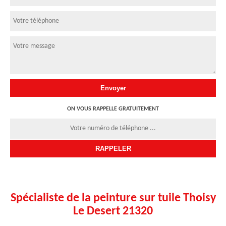
ON VOUS RAPPELLE GRATUITEMENT
Spécialiste de la peinture sur tuile Thoisy
Le Desert 21320