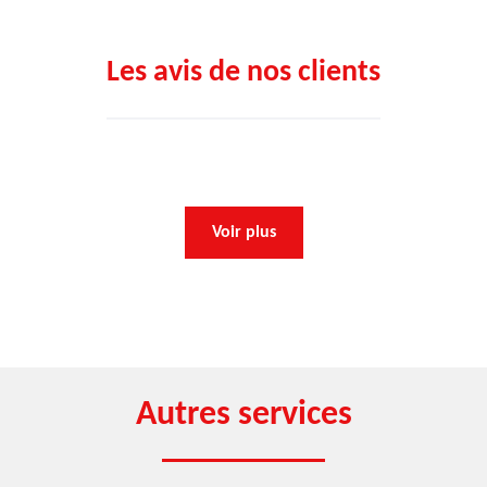
Les avis de nos clients
Voir plus
Autres services