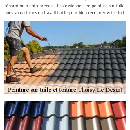
réparation à entreprendre. Professionnels en peinture sur tuile,
nous vous offrons un travail fiable pour bien recolorer votre toit.