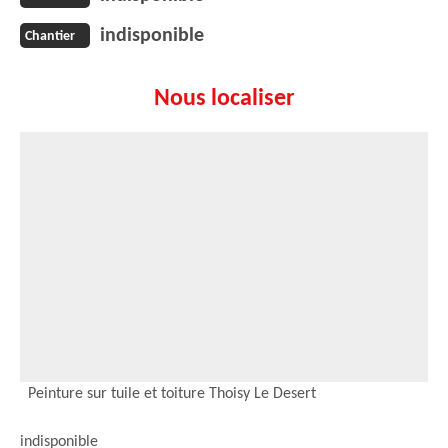
indisponible
Chantier
Nous localiser
Peinture sur tuile et toiture Thoisy Le Desert
indisponible