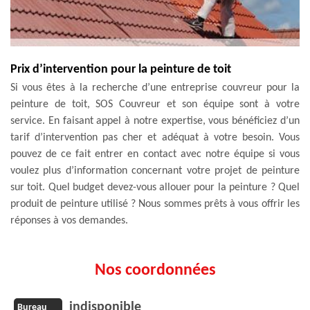
Prix d’intervention pour la peinture de toit
Si vous êtes à la recherche d’une entreprise couvreur pour la
peinture de toit, SOS Couvreur et son équipe sont à votre
service. En faisant appel à notre expertise, vous bénéficiez d’un
tarif d’intervention pas cher et adéquat à votre besoin. Vous
pouvez de ce fait entrer en contact avec notre équipe si vous
voulez plus d’information concernant votre projet de peinture
sur toit. Quel budget devez-vous allouer pour la peinture ? Quel
produit de peinture utilisé ? Nous sommes prêts à vous offrir les
réponses à vos demandes.
Nos coordonnées
indisponible
Bureau