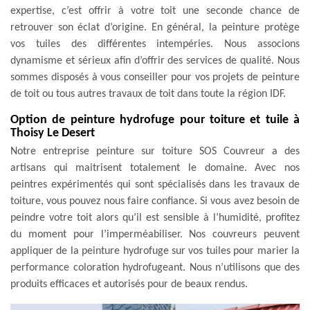
expertise, c’est offrir à votre toit une seconde chance de
retrouver son éclat d’origine. En général, la peinture protège
vos tuiles des différentes intempéries. Nous associons
dynamisme et sérieux afin d’offrir des services de qualité. Nous
sommes disposés à vous conseiller pour vos projets de peinture
de toit ou tous autres travaux de toit dans toute la région IDF.
Option de peinture hydrofuge pour toiture et tuile à
Thoisy Le Desert
Notre entreprise peinture sur toiture SOS Couvreur a des
artisans qui maitrisent totalement le domaine. Avec nos
peintres expérimentés qui sont spécialisés dans les travaux de
toiture, vous pouvez nous faire confiance. Si vous avez besoin de
peindre votre toit alors qu’il est sensible à l’humidité, profitez
du moment pour l’imperméabiliser. Nos couvreurs peuvent
appliquer de la peinture hydrofuge sur vos tuiles pour marier la
performance coloration hydrofugeant. Nous n’utilisons que des
produits efficaces et autorisés pour de beaux rendus.