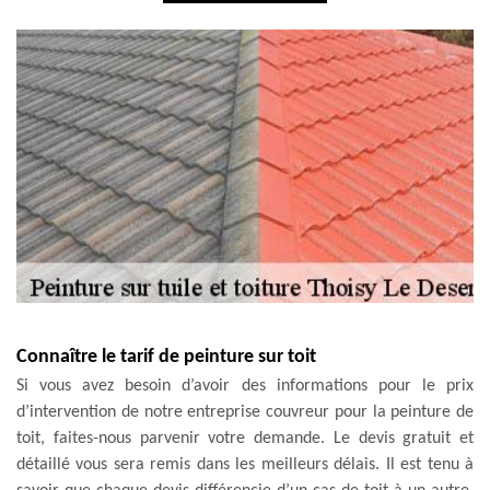
Connaître le tarif de peinture sur toit
Si vous avez besoin d’avoir des informations pour le prix
d’intervention de notre entreprise couvreur pour la peinture de
toit, faites-nous parvenir votre demande. Le devis gratuit et
détaillé vous sera remis dans les meilleurs délais. Il est tenu à