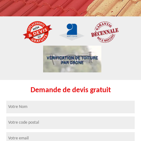
Demande de devis gratuit