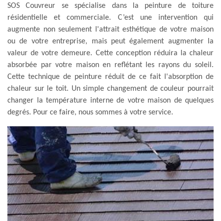
SOS Couvreur se spécialise dans la peinture de toiture
résidentielle et commerciale. C’est une intervention qui
augmente non seulement l'attrait esthétique de votre maison
ou de votre entreprise, mais peut également augmenter la
valeur de votre demeure. Cette conception réduira la chaleur
absorbée par votre maison en reflétant les rayons du soleil.
Cette technique de peinture réduit de ce fait l'absorption de
chaleur sur le toit. Un simple changement de couleur pourrait
changer la température interne de votre maison de quelques
degrés. Pour ce faire, nous sommes à votre service.