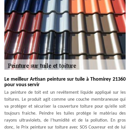
Le meilleur Artisan peinture sur tuile à Thomirey 21360
pour vous servir
La peinture de toit est un revêtement liquide appliqué sur les
toitures. Le produit agit comme une couche membraneuse qui
va protéger et sécuriser la couverture toiture pour qu’elle soit
toujours fraiche. Peindre les tuiles protège le matériau des
rayons ultraviolets, de l'humidité et de la pollution. En gros
donc, le Prix peinture sur toiture avec SOS Couvreur est de lui