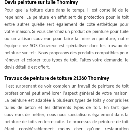
Devis peinture sur tuile Thomirey
Pour que la toiture dure dans le temps, il est conseillé de le
repeindre. La peinture en effet sert de protection pour le toit
entre autres qu’elle sert également de côté esthétique pour
votre maison. Si vous cherchez un produit de peinture pour tuile
ou un artisan couvreur pour faire la mise en peinture, notre
équipe chez SOS Couvreur est spécialisée dans les travaux de
peinture sur toit. Nous proposons des produits compatibles pour
rénover et colorer tous types de toit. Faites votre demande, le
devis détaillé est offert.
Travaux de peinture de toiture 21360 Thomirey
Il est surprenant de voir combien un travail de peinture de toit
professionnel peut améliorer l'aspect général de votre maison.
La peinture est adaptée à plusieurs types de toits y compris les
tuiles de béton et les différents types de toit. En tant que
couvreurs de métier, nous nous spécialisons également dans la
peinture de toits en terre cuite. Le processus de peinture de toit
étant considérablement moins cher qu'une restauration