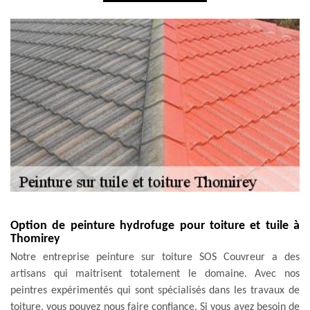
Option de peinture hydrofuge pour toiture et tuile à
Thomirey
Notre entreprise peinture sur toiture SOS Couvreur a des
artisans qui maitrisent totalement le domaine. Avec nos
peintres expérimentés qui sont spécialisés dans les travaux de
toiture, vous pouvez nous faire confiance. Si vous avez besoin de