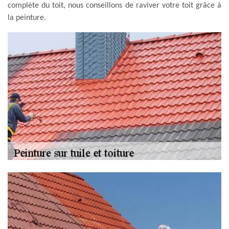
complète du toit, nous conseillons de raviver votre toit grâce à
la peinture.