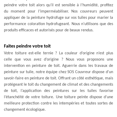
peindre votre toit alors qu’il est sensible à l’humidité, profitez
du moment pour l’imperméabiliser. Nos couvreurs peuvent
appliquer de la peinture hydrofuge sur vos tuiles pour marier la
performance coloration hydrofugeant. Nous n’utilisons que des
produits efficaces et autorisés pour de beaux rendus.
Faites peindre votre toit
Votre toiture est-elle ternie ? La couleur d’origine n’est plus
celle que vous avez d’origine ? Nous vous proposons une
intervention en peinture de toit. Aguerrie dans les travaux de
peinture sur tuile, notre équipe chez SOS Couvreur dispose d’un
savoir-faire en peinture de toit. Offrant un côté esthétique, mais
protégeant le toit du changement de climat et des changements
de toit, l’application des peintures sur les tuiles favorise
l’étanchéité de votre toiture. Une toiture peinte dispose d’une
meilleure protection contre les intempéries et toutes sortes de
changement écologique.