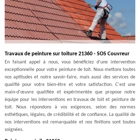
Travaux de peinture sur toiture 21360 - SOS Couvreur
En faisant appel à nous, vous bénéficiez d'une intervention
exceptionnelle pour votre peinture de toit. Nous mettons toutes
nos aptitudes et notre savoir-faire, mais aussi des services de
qualifié pour votre bien-être et votre satisfaction. C'est une
main-d'œuvre qualifiée et expérimentée que propose notre
équipe pour les interventions en travaux de toit et peinture de
toit. Nous répondons à vos exigences, selon des normes
esthétiques, légales, de crédibilité et de confiance. La qualité de
nos interventions est remarquable et nos finitions sont toutes
soignées.