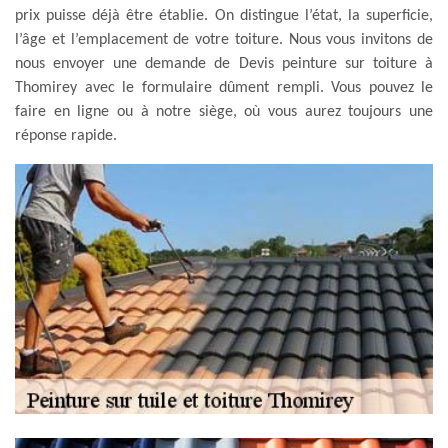
prix puisse déjà être établie. On distingue l’état, la superficie,
l’âge et l’emplacement de votre toiture. Nous vous invitons de
nous envoyer une demande de Devis peinture sur toiture à
Thomirey avec le formulaire dûment rempli. Vous pouvez le
faire en ligne ou à notre siège, où vous aurez toujours une
réponse rapide.