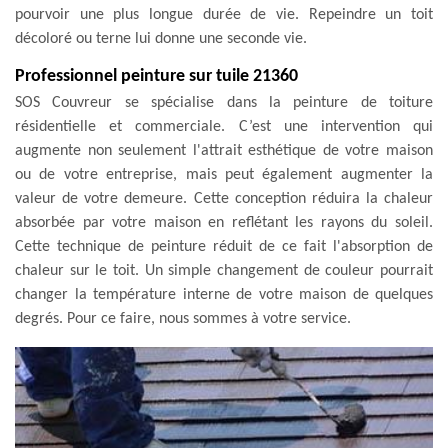
pourvoir une plus longue durée de vie. Repeindre un toit
décoloré ou terne lui donne une seconde vie.
Professionnel peinture sur tuile 21360
SOS Couvreur se spécialise dans la peinture de toiture
résidentielle et commerciale. C’est une intervention qui
augmente non seulement l'attrait esthétique de votre maison
ou de votre entreprise, mais peut également augmenter la
valeur de votre demeure. Cette conception réduira la chaleur
absorbée par votre maison en reflétant les rayons du soleil.
Cette technique de peinture réduit de ce fait l'absorption de
chaleur sur le toit. Un simple changement de couleur pourrait
changer la température interne de votre maison de quelques
degrés. Pour ce faire, nous sommes à votre service.