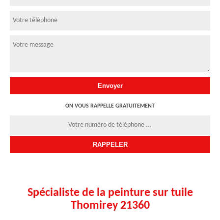
ON VOUS RAPPELLE GRATUITEMENT
Spécialiste de la peinture sur tuile
Thomirey 21360