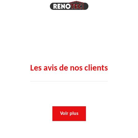
Les avis de nos clients
Voir plus