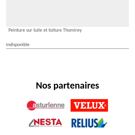
Peinture sur tuile et toiture Thomirey
indisponible
Nos partenaires