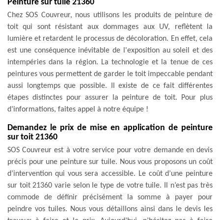
Peinture sur tuile 21360
Chez SOS Couvreur, nous utilisons les produits de peinture de
toit qui sont résistant aux dommages aux UV, reflètent la
lumière et retardent le processus de décoloration. En effet, cela
est une conséquence inévitable de l'exposition au soleil et des
intempéries dans la région. La technologie et la tenue de ces
peintures vous permettent de garder le toit impeccable pendant
aussi longtemps que possible. Il existe de ce fait différentes
étapes distinctes pour assurer la peinture de toit. Pour plus
d’informations, faites appel à notre équipe !
Demandez le prix de mise en application de peinture
sur toit 21360
SOS Couvreur est à votre service pour votre demande en devis
précis pour une peinture sur tuile. Nous vous proposons un coût
d’intervention qui vous sera accessible. Le coût d’une peinture
sur toit 21360 varie selon le type de votre tuile. Il n’est pas très
commode de définir précisément la somme à payer pour
peindre vos tuiles. Nous vous détaillons ainsi dans le devis les