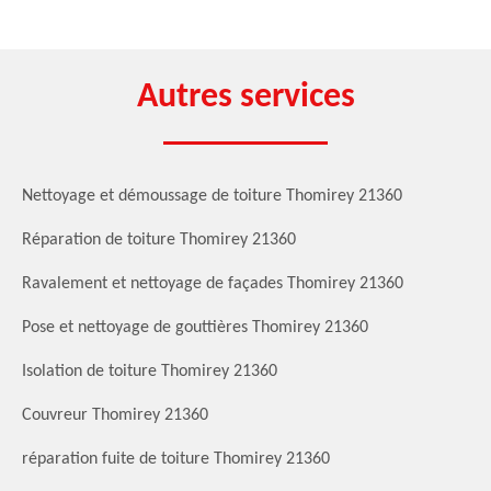
Autres services
Nettoyage et démoussage de toiture Thomirey 21360
Réparation de toiture Thomirey 21360
Ravalement et nettoyage de façades Thomirey 21360
Pose et nettoyage de gouttières Thomirey 21360
Isolation de toiture Thomirey 21360
Couvreur Thomirey 21360
réparation fuite de toiture Thomirey 21360