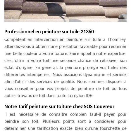
Professionnel en peinture sur tuile 21360
Compétent en intervention en peinture sur tuile à Thomirey,
attendez-vous à obtenir une prestation favorable pour redonner
une belle couleur à votre toiture. Faire appel à notre expertise,
c’est offrir à votre toit une seconde chance de retrouver son
éclat d’origine. En général, la peinture protège vos tuiles des
différentes intempéries. Nous associons dynamisme et sérieux
afin d’offrir des services de qualité. Nous sommes disposés à
vous conseiller pour vos projets de peinture de toit ou tous
autres travaux de toit dans toute la région IDF.
Notre Tarif peinture sur toiture chez SOS Couvreur
Il est nécessaire de connaitre combien faut-il payer pour
peindre son toit. Plusieurs points sont à considérer pour
déterminer une tarification exacte bien qu’une fourchette de