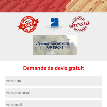
Demande de devis gratuit