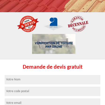
Demande de devis gratuit