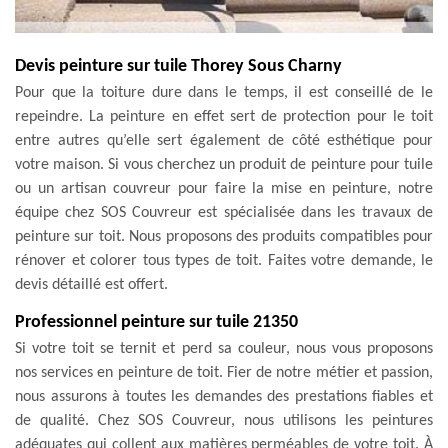
Devis peinture sur tuile Thorey Sous Charny
Pour que la toiture dure dans le temps, il est conseillé de le
repeindre. La peinture en effet sert de protection pour le toit
entre autres qu’elle sert également de côté esthétique pour
votre maison. Si vous cherchez un produit de peinture pour tuile
ou un artisan couvreur pour faire la mise en peinture, notre
équipe chez SOS Couvreur est spécialisée dans les travaux de
peinture sur toit. Nous proposons des produits compatibles pour
rénover et colorer tous types de toit. Faites votre demande, le
devis détaillé est offert.
Professionnel peinture sur tuile 21350
Si votre toit se ternit et perd sa couleur, nous vous proposons
nos services en peinture de toit. Fier de notre métier et passion,
nous assurons à toutes les demandes des prestations fiables et
de qualité. Chez SOS Couvreur, nous utilisons les peintures
adéquates qui collent aux matières perméables de votre toit. À