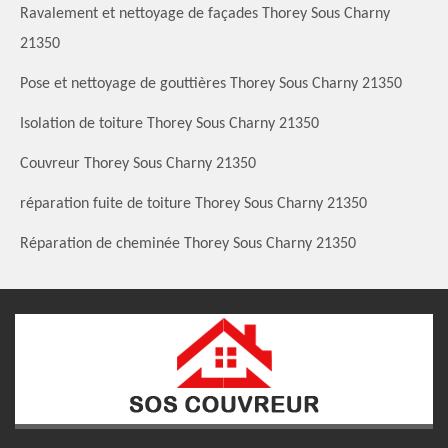
Ravalement et nettoyage de façades Thorey Sous Charny
21350
Pose et nettoyage de gouttières Thorey Sous Charny 21350
Isolation de toiture Thorey Sous Charny 21350
Couvreur Thorey Sous Charny 21350
réparation fuite de toiture Thorey Sous Charny 21350
Réparation de cheminée Thorey Sous Charny 21350