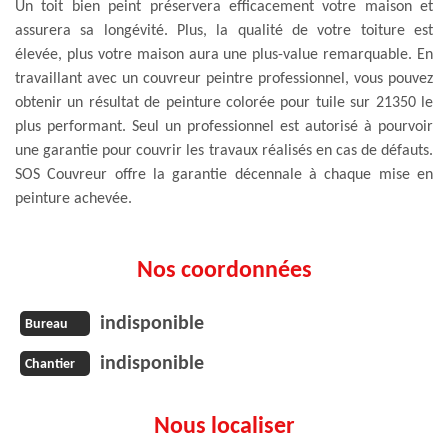
Un toit bien peint préservera efficacement votre maison et
assurera sa longévité. Plus, la qualité de votre toiture est
élevée, plus votre maison aura une plus-value remarquable. En
travaillant avec un couvreur peintre professionnel, vous pouvez
obtenir un résultat de peinture colorée pour tuile sur 21350 le
plus performant. Seul un professionnel est autorisé à pourvoir
une garantie pour couvrir les travaux réalisés en cas de défauts.
SOS Couvreur offre la garantie décennale à chaque mise en
peinture achevée.
Nos coordonnées
indisponible
Bureau
indisponible
Chantier
Nous localiser