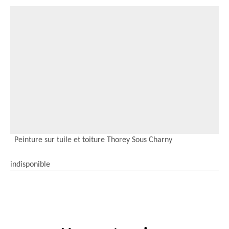
Peinture sur tuile et toiture Thorey Sous Charny
indisponible