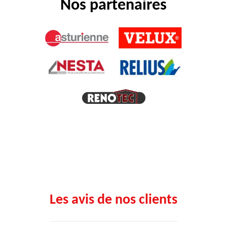
Nos partenaires
Les avis de nos clients