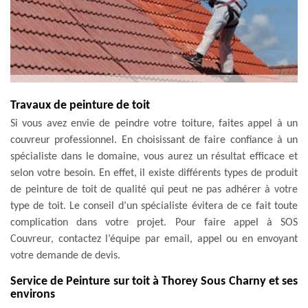
Travaux de peinture de toit
Si vous avez envie de peindre votre toiture, faites appel à un
couvreur professionnel. En choisissant de faire confiance à un
spécialiste dans le domaine, vous aurez un résultat efficace et
selon votre besoin. En effet, il existe différents types de produit
de peinture de toit de qualité qui peut ne pas adhérer à votre
type de toit. Le conseil d’un spécialiste évitera de ce fait toute
complication dans votre projet. Pour faire appel à SOS
Couvreur, contactez l’équipe par email, appel ou en envoyant
votre demande de devis.
Service de Peinture sur toit à Thorey Sous Charny et ses
environs