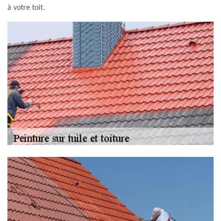
à votre toit.