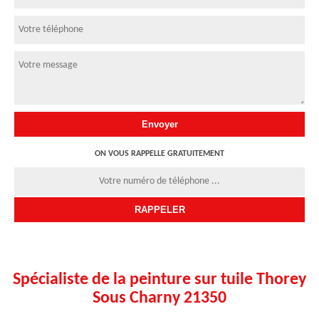
ON VOUS RAPPELLE GRATUITEMENT
Spécialiste de la peinture sur tuile Thorey
Sous Charny 21350