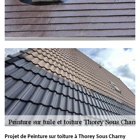
Projet de Peinture sur toiture à Thorey Sous Charny