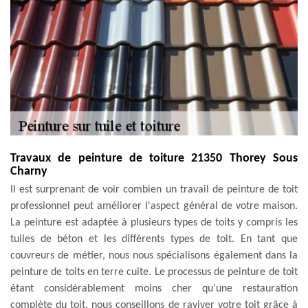
Travaux de peinture de toiture 21350 Thorey Sous
Charny
Il est surprenant de voir combien un travail de peinture de toit
professionnel peut améliorer l'aspect général de votre maison.
La peinture est adaptée à plusieurs types de toits y compris les
tuiles de béton et les différents types de toit. En tant que
couvreurs de métier, nous nous spécialisons également dans la
peinture de toits en terre cuite. Le processus de peinture de toit
étant considérablement moins cher qu'une restauration
complète du toit, nous conseillons de raviver votre toit grâce à