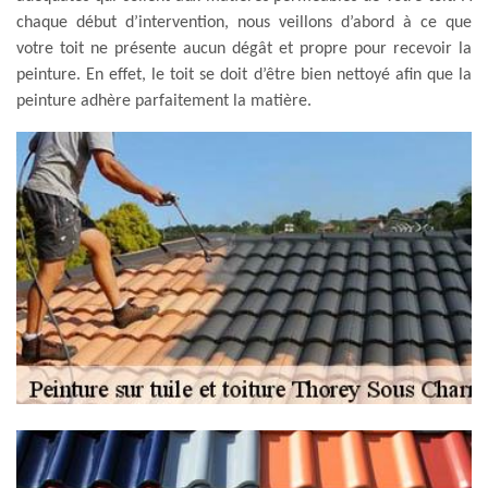
chaque début d’intervention, nous veillons d’abord à ce que
votre toit ne présente aucun dégât et propre pour recevoir la
peinture. En effet, le toit se doit d’être bien nettoyé afin que la
peinture adhère parfaitement la matière.