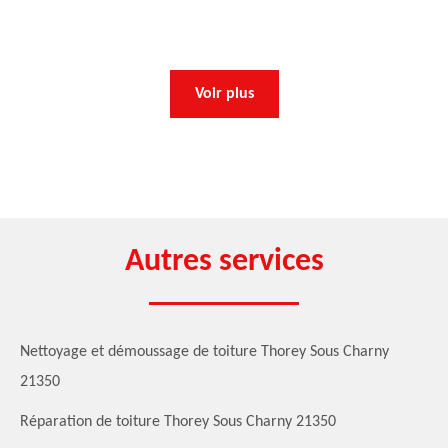
Voir plus
Autres services
Nettoyage et démoussage de toiture Thorey Sous Charny
21350
Réparation de toiture Thorey Sous Charny 21350