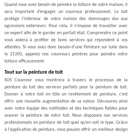
Quand vous avez besoin de peindre la toiture de votre maison, il
sera important d’engager un couvreur professionnel. Le toit
protège l'intérieur de votre maison des dommages dus aux
agressions extérieurs. Pour cela, il s’impose de travailler avec
un expert afin de le garder en parfait état. Comprendre ce point
vous aidera à profiter de bons services qui répondent à vos
attentes. Si vous avez donc besoin d’une Peinture sur tuile dans
le 21350, appelez nos couvreurs peintres pour peindre votre
toiture efficacement.
Tout sur la peinture de toit
SOS Couvreur vous montrera à travers le processus de la
peinture du toit des services parfaits pour la peinture de toit.
Donner à votre toit en tôle un revêtement de peinture, c’est
offrir une nouvelle augmentation de sa valeur. Découvrez ainsi
avec notre équipe des méthodes et des techniques fiables pour
assurer la peinture de votre toit. Nous disposons nos services
professionnels en peinture de toit quel qu’en soit le type. Grâce
à l’application de peinture, vous pouvez offrir un meilleur design