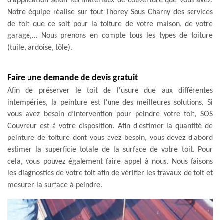
d’application selon les matériaux de couverture que vous avez.
Notre équipe réalise sur tout Thorey Sous Charny des services
de toit que ce soit pour la toiture de votre maison, de votre
garage,… Nous prenons en compte tous les types de toiture
(tuile, ardoise, tôle).
Faire une demande de devis gratuit
Afin de préserver le toit de l'usure due aux différentes
intempéries, la peinture est l'une des meilleures solutions. Si
vous avez besoin d’intervention pour peindre votre toit, SOS
Couvreur est à votre disposition. Afin d'estimer la quantité de
peinture de toiture dont vous avez besoin, vous devez d'abord
estimer la superficie totale de la surface de votre toit. Pour
cela, vous pouvez également faire appel à nous. Nous faisons
les diagnostics de votre toit afin de vérifier les travaux de toit et
mesurer la surface à peindre.