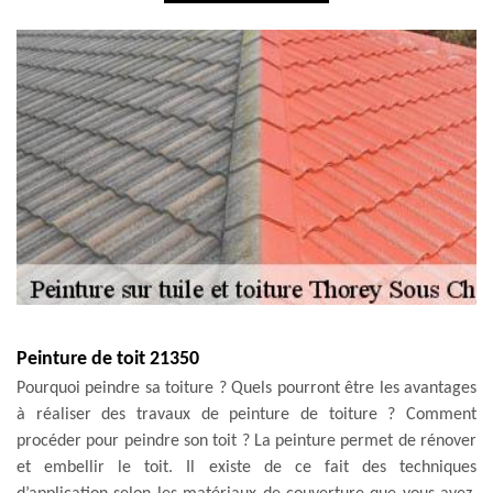
Peinture de toit 21350
Pourquoi peindre sa toiture ? Quels pourront être les avantages
à réaliser des travaux de peinture de toiture ? Comment
procéder pour peindre son toit ? La peinture permet de rénover
et embellir le toit. Il existe de ce fait des techniques