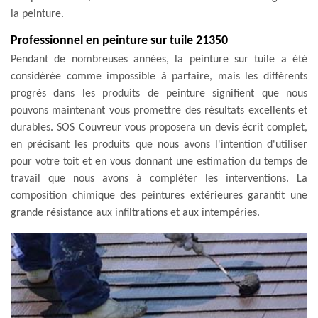
la peinture.
Professionnel en peinture sur tuile 21350
Pendant de nombreuses années, la peinture sur tuile a été
considérée comme impossible à parfaire, mais les différents
progrès dans les produits de peinture signifient que nous
pouvons maintenant vous promettre des résultats excellents et
durables. SOS Couvreur vous proposera un devis écrit complet,
en précisant les produits que nous avons l'intention d'utiliser
pour votre toit et en vous donnant une estimation du temps de
travail que nous avons à compléter les interventions. La
composition chimique des peintures extérieures garantit une
grande résistance aux infiltrations et aux intempéries.