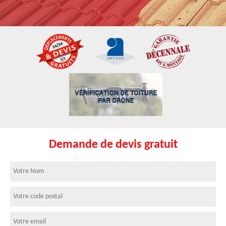
Demande de devis gratuit