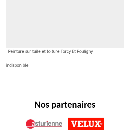
Peinture sur tuile et toiture Torcy Et Pouligny
indisponible
Nos partenaires