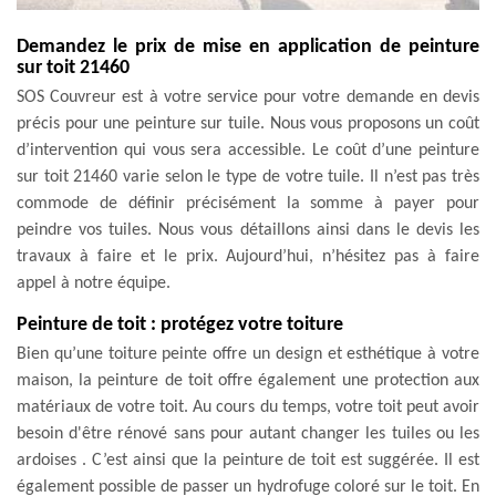
Demandez le prix de mise en application de peinture
sur toit 21460
SOS Couvreur est à votre service pour votre demande en devis
précis pour une peinture sur tuile. Nous vous proposons un coût
d’intervention qui vous sera accessible. Le coût d’une peinture
sur toit 21460 varie selon le type de votre tuile. Il n’est pas très
commode de définir précisément la somme à payer pour
peindre vos tuiles. Nous vous détaillons ainsi dans le devis les
travaux à faire et le prix. Aujourd’hui, n’hésitez pas à faire
appel à notre équipe.
Peinture de toit : protégez votre toiture
Bien qu’une toiture peinte offre un design et esthétique à votre
maison, la peinture de toit offre également une protection aux
matériaux de votre toit. Au cours du temps, votre toit peut avoir
besoin d'être rénové sans pour autant changer les tuiles ou les
ardoises . C’est ainsi que la peinture de toit est suggérée. Il est
également possible de passer un hydrofuge coloré sur le toit. En