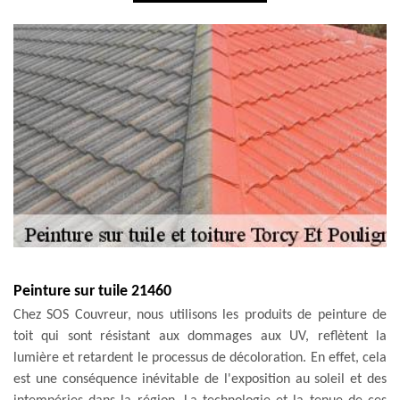
Peinture sur tuile 21460
Chez SOS Couvreur, nous utilisons les produits de peinture de
toit qui sont résistant aux dommages aux UV, reflètent la
lumière et retardent le processus de décoloration. En effet, cela
est une conséquence inévitable de l'exposition au soleil et des