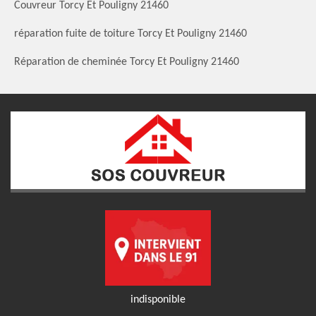
Couvreur Torcy Et Pouligny 21460
réparation fuite de toiture Torcy Et Pouligny 21460
Réparation de cheminée Torcy Et Pouligny 21460
indisponible