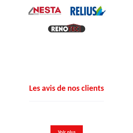
Les avis de nos clients
Voir plus