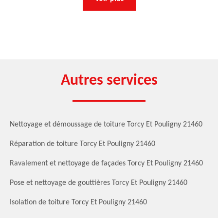
Autres services
Nettoyage et démoussage de toiture Torcy Et Pouligny 21460
Réparation de toiture Torcy Et Pouligny 21460
Ravalement et nettoyage de façades Torcy Et Pouligny 21460
Pose et nettoyage de gouttières Torcy Et Pouligny 21460
Isolation de toiture Torcy Et Pouligny 21460