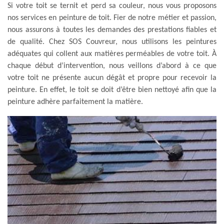
Si votre toit se ternit et perd sa couleur, nous vous proposons
nos services en peinture de toit. Fier de notre métier et passion,
nous assurons à toutes les demandes des prestations fiables et
de qualité. Chez SOS Couvreur, nous utilisons les peintures
adéquates qui collent aux matières perméables de votre toit. À
chaque début d’intervention, nous veillons d’abord à ce que
votre toit ne présente aucun dégât et propre pour recevoir la
peinture. En effet, le toit se doit d’être bien nettoyé afin que la
peinture adhère parfaitement la matière.