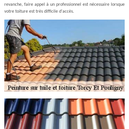
revanche, faire appel à un professionnel est nécessaire lorsque
votre toiture est très difficile d'accès.