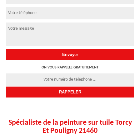
ON VOUS RAPPELLE GRATUITEMENT
Spécialiste de la peinture sur tuile Torcy
Et Pouligny 21460