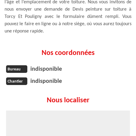
l’âge et l’emplacement de votre toiture. Nous vous invitons de
nous envoyer une demande de Devis peinture sur toiture à
Torcy Et Pouligny avec le formulaire dûment rempli. Vous
pouvez le faire en ligne ou à notre siège, où vous aurez toujours
une réponse rapide.
Nos coordonnées
indisponible
Bureau
indisponible
Chantier
Nous localiser