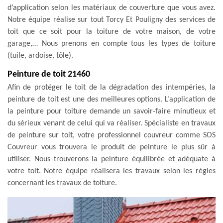
d’application selon les matériaux de couverture que vous avez.
Notre équipe réalise sur tout Torcy Et Pouligny des services de
toit que ce soit pour la toiture de votre maison, de votre
garage,… Nous prenons en compte tous les types de toiture
(tuile, ardoise, tôle).
Peinture de toit 21460
Afin de protéger le toit de la dégradation des intempéries, la
peinture de toit est une des meilleures options. L’application de
la peinture pour toiture demande un savoir-faire minutieux et
du sérieux venant de celui qui va réaliser. Spécialiste en travaux
de peinture sur toit, votre professionnel couvreur comme SOS
Couvreur vous trouvera le produit de peinture le plus sûr à
utiliser. Nous trouverons la peinture équilibrée et adéquate à
votre toit. Notre équipe réalisera les travaux selon les règles
concernant les travaux de toiture.