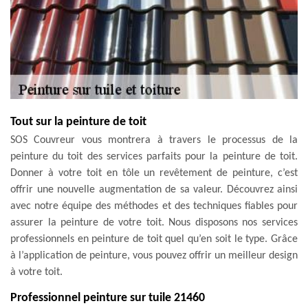
Tout sur la peinture de toit
SOS Couvreur vous montrera à travers le processus de la
peinture du toit des services parfaits pour la peinture de toit.
Donner à votre toit en tôle un revêtement de peinture, c’est
offrir une nouvelle augmentation de sa valeur. Découvrez ainsi
avec notre équipe des méthodes et des techniques fiables pour
assurer la peinture de votre toit. Nous disposons nos services
professionnels en peinture de toit quel qu’en soit le type. Grâce
à l’application de peinture, vous pouvez offrir un meilleur design
à votre toit.
Professionnel peinture sur tuile 21460