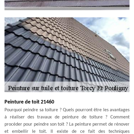
Peinture de toit 21460
Pourquoi peindre sa toiture ? Quels pourront être les avantages
à réaliser des travaux de peinture de toiture ? Comment
procéder pour peindre son toit ? La peinture permet de rénover
et embellir le toit. Il existe de ce fait des techniques