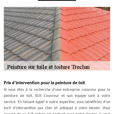
Prix d’intervention pour la peinture de toit
Si vous êtes à la recherche d’une entreprise couvreur pour la
peinture de toit, SOS Couvreur et son équipe sont à votre
service. En faisant appel à notre expertise, vous bénéficiez d’un
tarif d’intervention pas cher et adéquat à votre besoin. Vous