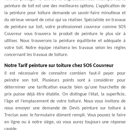
peinture de toit est une des meilleures options. L’application de
la peinture pour toiture demande un savoir-faire minutieux et
du sérieux venant de celui qui va réaliser. Spécialiste en travaux
de peinture sur toit, votre professionnel couvreur comme SOS
Couvreur vous trouvera le produit de peinture le plus sûr à
utiliser. Nous trouverons la peinture équilibrée et adéquate à
votre toit. Notre équipe réalisera les travaux selon les règles
concernant les travaux de toiture.
Notre Tarif peinture sur toiture chez SOS Couvreur
Il est nécessaire de connaitre combien faut-il payer pour
peindre son toit. Plusieurs points sont à considérer pour
déterminer une tarification exacte bien qu’une fourchette de
prix puisse déjà être établie. On distingue l’état, la superficie,
l’âge et l’emplacement de votre toiture. Nous vous invitons de
nous envoyer une demande de Devis peinture sur toiture à
Treclun avec le formulaire dûment rempli. Vous pouvez le faire
en ligne ou à notre siège, où vous aurez toujours une réponse
rapide.