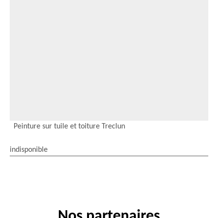
Peinture sur tuile et toiture Treclun
indisponible
Nos partenaires