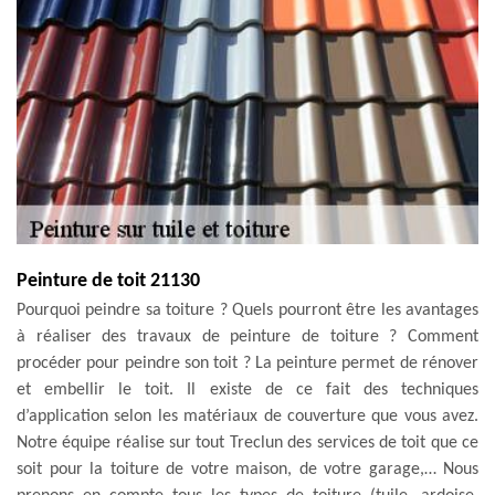
Peinture de toit 21130
Pourquoi peindre sa toiture ? Quels pourront être les avantages
à réaliser des travaux de peinture de toiture ? Comment
procéder pour peindre son toit ? La peinture permet de rénover
et embellir le toit. Il existe de ce fait des techniques
d’application selon les matériaux de couverture que vous avez.
Notre équipe réalise sur tout Treclun des services de toit que ce
soit pour la toiture de votre maison, de votre garage,… Nous