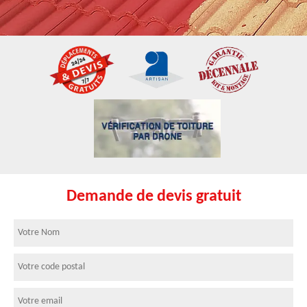
Demande de devis gratuit