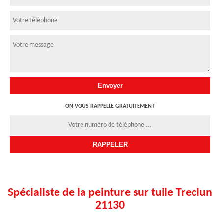
ON VOUS RAPPELLE GRATUITEMENT
Spécialiste de la peinture sur tuile Treclun
21130