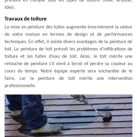
prenons en compte tous les types de toiture (tuile, ardoise,
tôle).
Travaux de toiture
La mise en peinture des tuiles augmente énormément la valeur
de votre maison en termes de design et de performances
techniques. En effet, il existe divers avantages de la peinture de
toit. La peinture de toit prévoit les problèmes d’infiltrations de
toiture et les fuites d’eau de toit. Ainsi, le toit mérite une
retouche de peinture s’il vient à ternir et perdre sa couleur au
cours du temps. Notre équipe experte sera enchantée de le
faire, car la peinture de toit mérite une intervention
professionnelle.