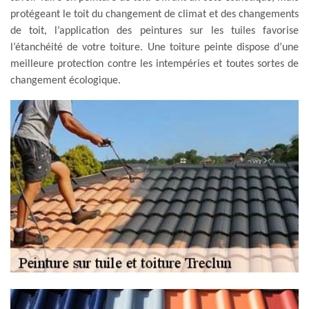
protégeant le toit du changement de climat et des changements
de toit, l’application des peintures sur les tuiles favorise
l’étanchéité de votre toiture. Une toiture peinte dispose d’une
meilleure protection contre les intempéries et toutes sortes de
changement écologique.