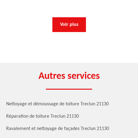
Voir plus
Autres services
Nettoyage et démoussage de toiture Treclun 21130
Réparation de toiture Treclun 21130
Ravalement et nettoyage de façades Treclun 21130