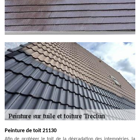
Peinture de toit 21130
Afin de protéger le toit de la dégradation des intempéries, la