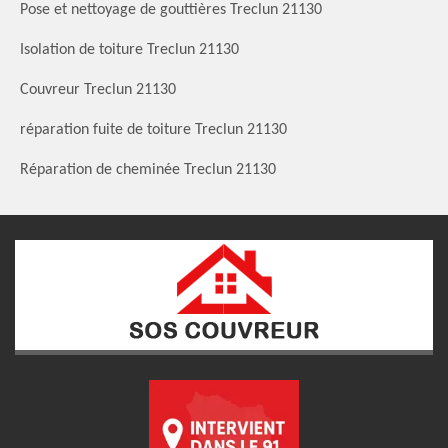
Pose et nettoyage de gouttières Treclun 21130
Isolation de toiture Treclun 21130
Couvreur Treclun 21130
réparation fuite de toiture Treclun 21130
Réparation de cheminée Treclun 21130