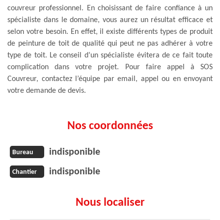
couvreur professionnel. En choisissant de faire confiance à un
spécialiste dans le domaine, vous aurez un résultat efficace et
selon votre besoin. En effet, il existe différents types de produit
de peinture de toit de qualité qui peut ne pas adhérer à votre
type de toit. Le conseil d’un spécialiste évitera de ce fait toute
complication dans votre projet. Pour faire appel à SOS
Couvreur, contactez l’équipe par email, appel ou en envoyant
votre demande de devis.
Nos coordonnées
indisponible
Bureau
indisponible
Chantier
Nous localiser