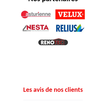
Les avis de nos clients