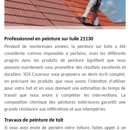
Professionnel en peinture sur tuile 21130
Pendant de nombreuses années, la peinture sur tuile a été
considérée comme impossible à parfaire, mais les différents
progrès dans les produits de peinture signifient que nous
pouvons maintenant vous promettre des résultats excellents et
durables. SOS Couvreur vous proposera un devis écrit complet,
en précisant les produits que nous avons l'intention d'utiliser
pour votre toit et en vous donnant une estimation du temps de
travail que nous avons à compléter les interventions. La
composition chimique des peintures extérieures garantit une
grande résistance aux infiltrations et aux intempéries.
Travaux de peinture de toit
Si vous avez envie de peindre votre toiture, faites appel à un