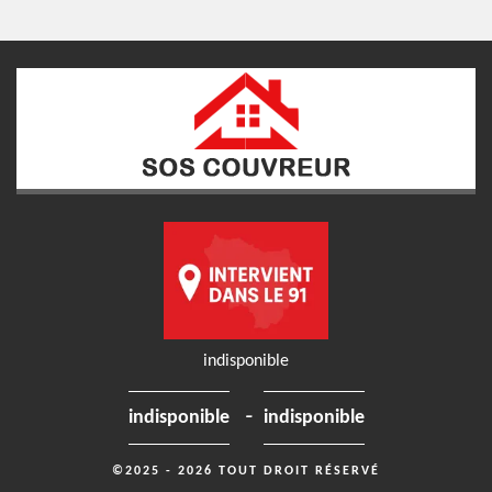
indisponible
-
indisponible
indisponible
©2025 - 2026 TOUT DROIT RÉSERVÉ