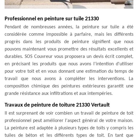
Professionnel en peinture sur tuile 21330
Pendant de nombreuses années, la peinture sur tuile a été
considérée comme impossible à parfaire, mais les différents
progrès dans les produits de peinture signifient que nous
pouvons maintenant vous promettre des résultats excellents et
durables. SOS Couvreur vous proposera un devis écrit complet,
en précisant les produits que nous avons l'intention d'utiliser
pour votre toit et en vous donnant une estimation du temps de
travail que nous avons à compléter les interventions. La
composition chimique des peintures extérieures garantit une
grande résistance aux infiltrations et aux intempéries.
Travaux de peinture de toiture 21330 Vertault
Il est surprenant de voir combien un travail de peinture de toit
professionnel peut améliorer l'aspect général de votre maison.
La peinture est adaptée à plusieurs types de toits y compris les
tuiles de béton et les différents types de toit. En tant que