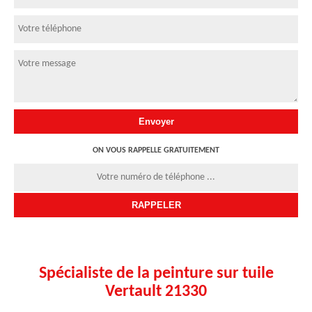
ON VOUS RAPPELLE GRATUITEMENT
Spécialiste de la peinture sur tuile
Vertault 21330