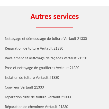
Autres services
Nettoyage et démoussage de toiture Vertault 21330
Réparation de toiture Vertault 21330
Ravalement et nettoyage de façades Vertault 21330
Pose et nettoyage de gouttières Vertault 21330
Isolation de toiture Vertault 21330
Couvreur Vertault 21330
réparation fuite de toiture Vertault 21330
Réparation de cheminée Vertault 21330