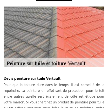
Devis peinture sur tuile Vertault
Pour que la toiture dure dans le temps, il est conseillé de le
repeindre. La peinture en effet sert de protection pour le toit
entre autres qu’elle sert également de côté esthétique pour
votre maison. Si vous cherchez un produit de peinture pour tuile