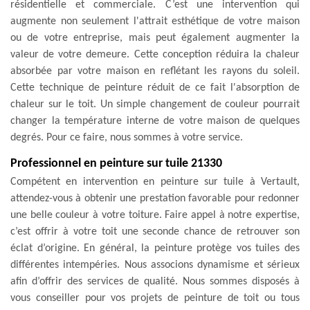
résidentielle et commerciale. C’est une intervention qui
augmente non seulement l'attrait esthétique de votre maison
ou de votre entreprise, mais peut également augmenter la
valeur de votre demeure. Cette conception réduira la chaleur
absorbée par votre maison en reflétant les rayons du soleil.
Cette technique de peinture réduit de ce fait l'absorption de
chaleur sur le toit. Un simple changement de couleur pourrait
changer la température interne de votre maison de quelques
degrés. Pour ce faire, nous sommes à votre service.
Professionnel en peinture sur tuile 21330
Compétent en intervention en peinture sur tuile à Vertault,
attendez-vous à obtenir une prestation favorable pour redonner
une belle couleur à votre toiture. Faire appel à notre expertise,
c’est offrir à votre toit une seconde chance de retrouver son
éclat d’origine. En général, la peinture protège vos tuiles des
différentes intempéries. Nous associons dynamisme et sérieux
afin d’offrir des services de qualité. Nous sommes disposés à
vous conseiller pour vos projets de peinture de toit ou tous