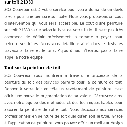
sur toit 21330
SOS Couvreur est à votre service pour votre demande en devis
précis pour une peinture sur tuile. Nous vous proposons un coût
d’intervention qui vous sera accessible. Le coût d’une peinture
sur toit 21330 varie selon le type de votre tuile. Il n’est pas très
commode de définir précisément la somme à payer pour
peindre vos tuiles. Nous vous détaillons ainsi dans le devis les
travaux à faire et le prix. Aujourd’hui, n’hésitez pas à faire
appel à notre équipe.
Tout sur la peinture de toit
SOS Couvreur vous montrera à travers le processus de la
peinture du toit des services parfaits pour la peinture de toit.
Donner à votre toit en tôle un revêtement de peinture, c’est
offrir une nouvelle augmentation de sa valeur. Découvrez ainsi
avec notre équipe des méthodes et des techniques fiables pour
assurer la peinture de votre toit. Nous disposons nos services
professionnels en peinture de toit quel qu’en soit le type. Grâce
à l’application de peinture, vous pouvez offrir un meilleur design