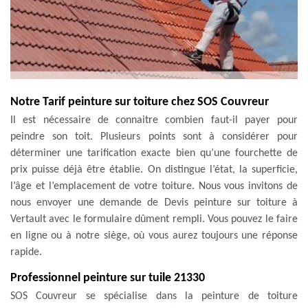
Notre Tarif peinture sur toiture chez SOS Couvreur
Il est nécessaire de connaitre combien faut-il payer pour
peindre son toit. Plusieurs points sont à considérer pour
déterminer une tarification exacte bien qu’une fourchette de
prix puisse déjà être établie. On distingue l’état, la superficie,
l’âge et l’emplacement de votre toiture. Nous vous invitons de
nous envoyer une demande de Devis peinture sur toiture à
Vertault avec le formulaire dûment rempli. Vous pouvez le faire
en ligne ou à notre siège, où vous aurez toujours une réponse
rapide.
Professionnel peinture sur tuile 21330
SOS Couvreur se spécialise dans la peinture de toiture