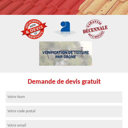
Demande de devis gratuit