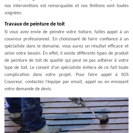
nos interventions est remarquable et nos finitions sont toutes
soignées.
Travaux de peinture de toit
Si vous avez envie de peindre votre toiture, faites appel à un
couvreur professionnel. En choisissant de faire confiance à un
spécialiste dans le domaine, vous aurez un résultat efficace et
selon votre besoin. En effet, il existe différents types de produit
de peinture de toit de qualité qui peut ne pas adhérer à votre
type de toit. Le conseil d’un spécialiste évitera de ce fait toute
complication dans votre projet. Pour faire appel à SOS
Couvreur, contactez l’équipe par email, appel ou en envoyant
votre demande de devis.