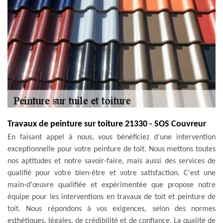
Travaux de peinture sur toiture 21330 - SOS Couvreur
En faisant appel à nous, vous bénéficiez d'une intervention
exceptionnelle pour votre peinture de toit. Nous mettons toutes
nos aptitudes et notre savoir-faire, mais aussi des services de
qualifié pour votre bien-être et votre satisfaction. C'est une
main-d'œuvre qualifiée et expérimentée que propose notre
équipe pour les interventions en travaux de toit et peinture de
toit. Nous répondons à vos exigences, selon des normes
esthétiques, légales, de crédibilité et de confiance. La qualité de