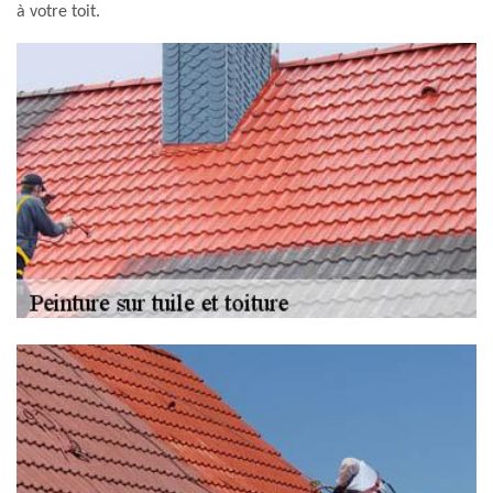
à votre toit.