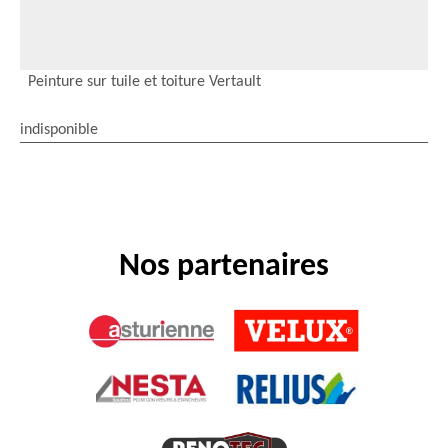
Peinture sur tuile et toiture Vertault
indisponible
Nos partenaires