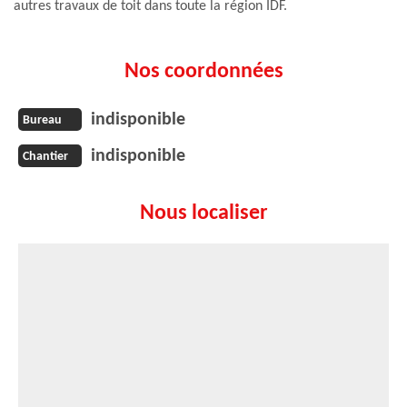
autres travaux de toit dans toute la région IDF.
Nos coordonnées
indisponible
Bureau
indisponible
Chantier
Nous localiser