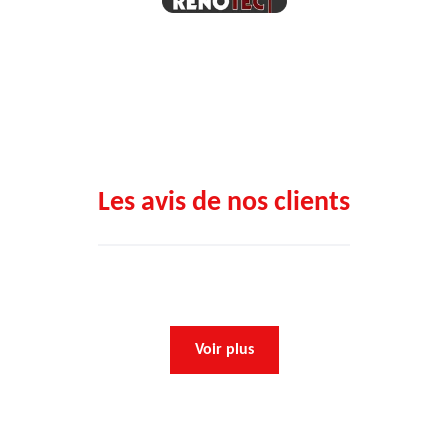
Les avis de nos clients
Voir plus