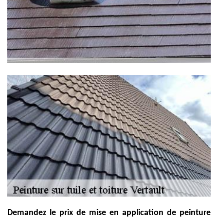
Demandez le prix de mise en application de peinture