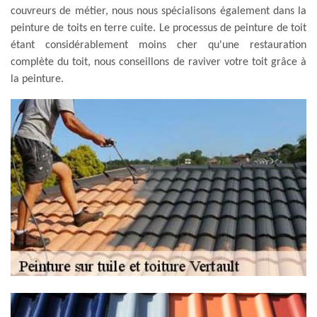
couvreurs de métier, nous nous spécialisons également dans la
peinture de toits en terre cuite. Le processus de peinture de toit
étant considérablement moins cher qu'une restauration
complète du toit, nous conseillons de raviver votre toit grâce à
la peinture.