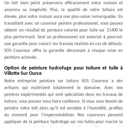
Un toit bien peint préservera efficacement votre maison et
assurera sa longévité. Plus, la qualité de votre toiture est
élevée, plus votre maison aura une plus-value remarquable. En
travaillant avec un couvreur peintre professionnel, vous pouvez
obtenir un résultat de peinture colorée pour tuile sur 21400 le
plus performant. Seul un professionnel est autorisé à pourvoir
une garantie pour couvrir les travaux réalisés en cas de défauts.
SOS Couvreur offre la garantie décennale à chaque mise en
peinture achevée.
Option de peinture hydrofuge pour toiture et tuile à
Villotte Sur Ource
Notre entreprise peinture sur toiture SOS Couvreur a des
artisans qui maitrisent totalement le domaine. Avec nos
peintres expérimentés qui sont spécialisés dans les travaux de
toiture, vous pouvez nous faire confiance. Si vous avez besoin de
peindre votre toit alors qu’il est sensible à l’humidité, profitez
du moment pour l’imperméabiliser. Nos couvreurs peuvent
appliquer de la peinture hydrofuge sur vos tuiles pour marier la