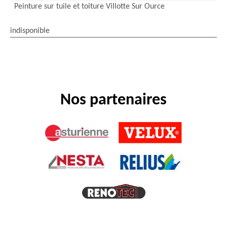
Peinture sur tuile et toiture Villotte Sur Ource
indisponible
Nos partenaires