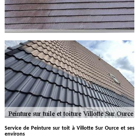
Service de Peinture sur toit à Villotte Sur Ource et ses
environs