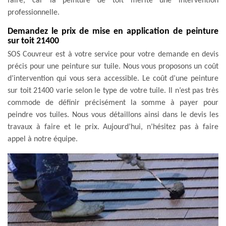
faire, car la peinture de toit mérite une intervention
professionnelle.
Demandez le prix de mise en application de peinture
sur toit 21400
SOS Couvreur est à votre service pour votre demande en devis
précis pour une peinture sur tuile. Nous vous proposons un coût
d’intervention qui vous sera accessible. Le coût d’une peinture
sur toit 21400 varie selon le type de votre tuile. Il n’est pas très
commode de définir précisément la somme à payer pour
peindre vos tuiles. Nous vous détaillons ainsi dans le devis les
travaux à faire et le prix. Aujourd’hui, n’hésitez pas à faire
appel à notre équipe.