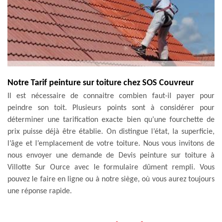
Notre Tarif peinture sur toiture chez SOS Couvreur
Il est nécessaire de connaitre combien faut-il payer pour
peindre son toit. Plusieurs points sont à considérer pour
déterminer une tarification exacte bien qu’une fourchette de
prix puisse déjà être établie. On distingue l’état, la superficie,
l’âge et l’emplacement de votre toiture. Nous vous invitons de
nous envoyer une demande de Devis peinture sur toiture à
Villotte Sur Ource avec le formulaire dûment rempli. Vous
pouvez le faire en ligne ou à notre siège, où vous aurez toujours
une réponse rapide.