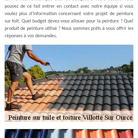
pouvez de ce fait entrer en contact avec notre équipe si vous
voulez plus d’information concernant votre projet de peinture
sur toit. Quel budget devez-vous allouer pour la peinture ? Quel
produit de peinture utilisé ? Nous sommes prêts à vous offrir les
réponses à vos demandes.