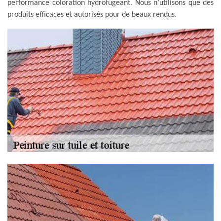
performance coloration hydrofugeant. Nous n’utilisons que des
produits efficaces et autorisés pour de beaux rendus.