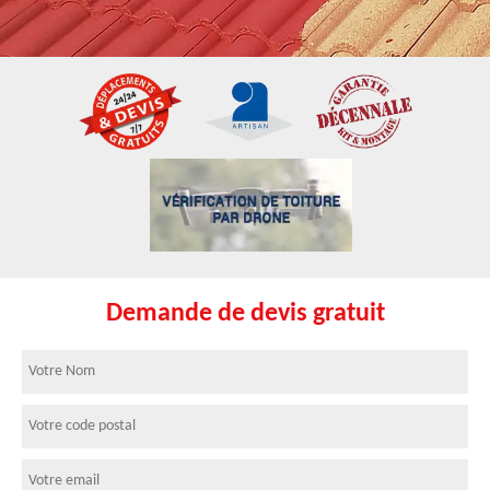
Demande de devis gratuit