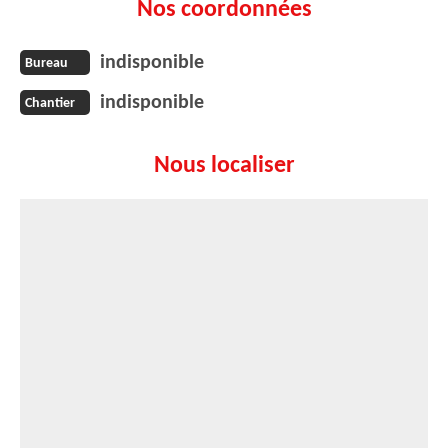
Nos coordonnées
indisponible
Bureau
indisponible
Chantier
Nous localiser