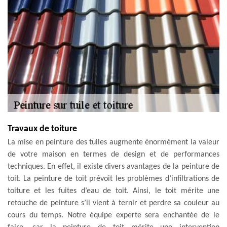
Travaux de toiture
La mise en peinture des tuiles augmente énormément la valeur
de votre maison en termes de design et de performances
techniques. En effet, il existe divers avantages de la peinture de
toit. La peinture de toit prévoit les problèmes d’infiltrations de
toiture et les fuites d’eau de toit. Ainsi, le toit mérite une
retouche de peinture s’il vient à ternir et perdre sa couleur au
cours du temps. Notre équipe experte sera enchantée de le