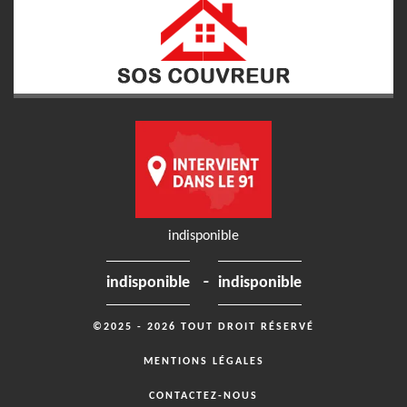
indisponible
-
indisponible
indisponible
©2025 - 2026 TOUT DROIT RÉSERVÉ
MENTIONS LÉGALES
CONTACTEZ-NOUS