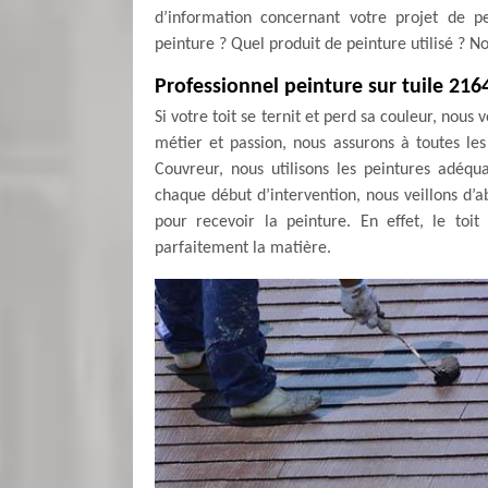
d’information concernant votre projet de pe
peinture ? Quel produit de peinture utilisé ? 
Professionnel peinture sur tuile 216
Si votre toit se ternit et perd sa couleur, nous
métier et passion, nous assurons à toutes le
Couvreur, nous utilisons les peintures adéqu
chaque début d’intervention, nous veillons d’
pour recevoir la peinture. En effet, le toi
parfaitement la matière.