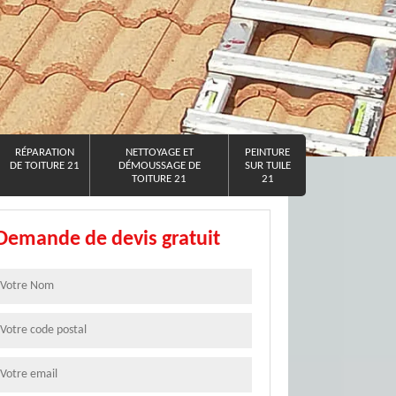
RÉPARATION
NETTOYAGE ET
PEINTURE
DE TOITURE 21
DÉMOUSSAGE DE
SUR TUILE
TOITURE 21
21
Demande de devis gratuit