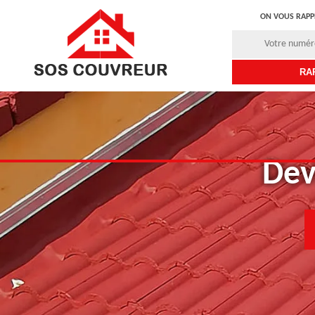
ON VOUS RAPP
Dev