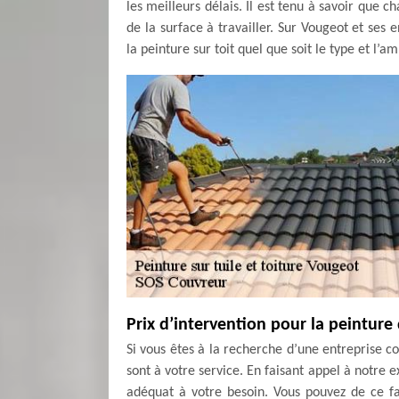
les meilleurs délais. Il est tenu à savoir que c
de la surface à travailler. Sur Vougeot et ses 
la peinture sur toit quel que soit le type et l’a
Prix d’intervention pour la peinture 
Si vous êtes à la recherche d’une entreprise c
sont à votre service. En faisant appel à notre e
adéquat à votre besoin. Vous pouvez de ce fa