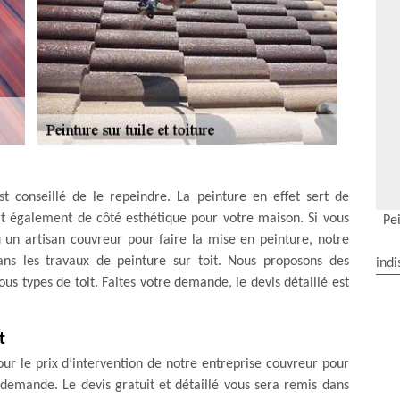
st conseillé de le repeindre. La peinture en effet sert de
ert également de côté esthétique pour votre maison. Si vous
Pei
 un artisan couvreur pour faire la mise en peinture, notre
ns les travaux de peinture sur toit. Nous proposons des
indi
us types de toit. Faites votre demande, le devis détaillé est
t
our le prix d’intervention de notre entreprise couvreur pour
e demande. Le devis gratuit et détaillé vous sera remis dans