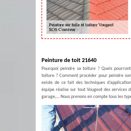
Peinture de toit 21640
Pourquoi peindre sa toiture ? Quels pourront
toiture ? Comment procéder pour peindre son t
existe de ce fait des techniques d’applicati
équipe réalise sur tout Vougeot des services d
garage,… Nous prenons en compte tous les types 