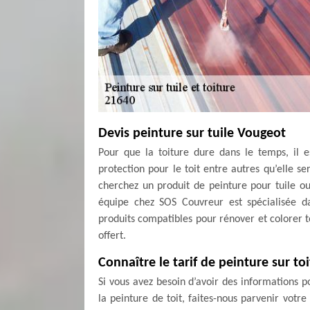
Devis peinture sur tuile Vougeot
Pour que la toiture dure dans le temps, il e
protection pour le toit entre autres qu’elle s
cherchez un produit de peinture pour tuile ou
équipe chez SOS Couvreur est spécialisée da
produits compatibles pour rénover et colorer to
offert.
Connaître le tarif de peinture sur toi
Si vous avez besoin d’avoir des informations p
la peinture de toit, faites-nous parvenir votr