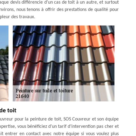
haque devis différencie d’un cas de toit à un autre, et surtout
environs, nous tenons à offrir des prestations de qualité pour
mpleur des travaux.
de toit
ouvreur pour la peinture de toit, SOS Couvreur et son équipe
xpertise, vous bénéficiez d’un tarif d’intervention pas cher et
it entrer en contact avec notre équipe si vous voulez plus