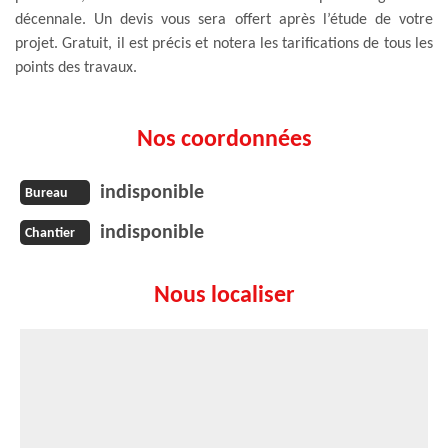
décennale. Un devis vous sera offert après l’étude de votre
projet. Gratuit, il est précis et notera les tarifications de tous les
points des travaux.
Nos coordonnées
indisponible
Bureau
indisponible
Chantier
Nous localiser