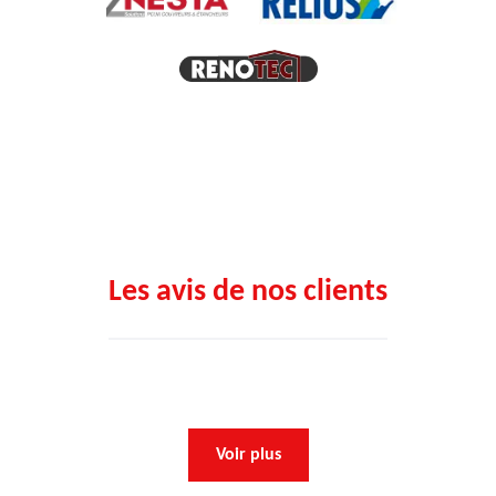
Les avis de nos clients
Voir plus