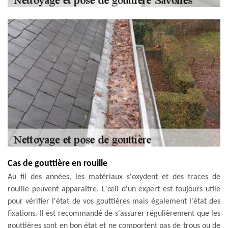
Cas de gouttière en rouille
Au fil des années, les matériaux s'oxydent et des traces de
rouille peuvent apparaître. L'œil d'un expert est toujours utile
pour vérifier l'état de vos gouttières mais également l'état des
fixations. Il est recommandé de s'assurer régulièrement que les
gouttières sont en bon état et ne comportent pas de trous ou de