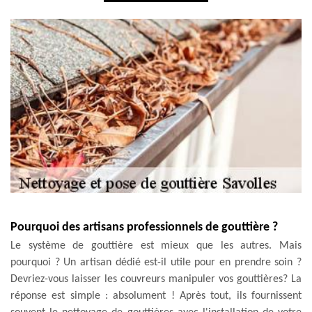
Pourquoi des artisans professionnels de gouttière ?
Le système de gouttière est mieux que les autres. Mais
pourquoi ? Un artisan dédié est-il utile pour en prendre soin ?
Devriez-vous laisser les couvreurs manipuler vos gouttières? La
réponse est simple : absolument ! Après tout, ils fournissent