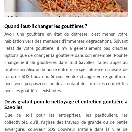
Quand faut-il changer les gouttières ?
Avoir une gouttière en état de détresse, c’est mener votre
habitation vers des menaces d’immenses dégradations. Suivant
l’état de votre gouttière, il n’y a généralement pas d’autres
options que de changer la gouttière dans son ensemble. Pour le
changement de gouttières dans tout Savolles, faites appel au
professionnalisme de notre entreprise spécialisée en travaux de
toiture : SOS Couvreur. Si vous voulez changer votre gouttière,
nous vous proposerons un devis notant des prix très compétitifs
pour les gouttières existantes.
Devis gratuit pour le nettoyage et entretien gouttière à
Savolles
Que ce soit pour les entreprises, les particuliers, les
collectivités, qu’il s’agisse des travaux de grande ou de petite
envergure, couvreur SOS Couvreur installé dans la ville de