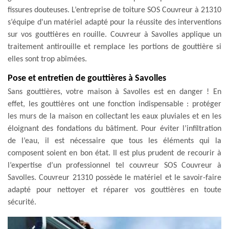
fissures douteuses. L’entreprise de toiture SOS Couvreur à 21310
s’équipe d'un matériel adapté pour la réussite des interventions
sur vos gouttières en rouille. Couvreur à Savolles applique un
traitement antirouille et remplace les portions de gouttière si
elles sont trop abîmées.
Pose et entretien de gouttières à Savolles
Sans gouttières, votre maison à Savolles est en danger ! En
effet, les gouttières ont une fonction indispensable : protéger
les murs de la maison en collectant les eaux pluviales et en les
éloignant des fondations du bâtiment. Pour éviter l’infiltration
de l’eau, il est nécessaire que tous les éléments qui la
composent soient en bon état. Il est plus prudent de recourir à
l’expertise d’un professionnel tel couvreur SOS Couvreur à
Savolles. Couvreur 21310 possède le matériel et le savoir-faire
adapté pour nettoyer et réparer vos gouttières en toute
sécurité.