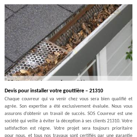
Devis pour installer votre gouttière – 21310
Chaque couvreur qui va venir chez vous sera bien qualifié et
agrée. Son expertise a été exclusivement évaluée. Nous vous
assurons d’obtenir un travail de succès. SOS Couvreur est une
société qui veille à éviter la déception à ses clients 21310. Votre
satisfaction est règne. Votre projet sera toujours prioritaire
pour nous, et tous nos travaux sont certifiés par une garantie