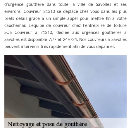
d’urgence gouttière dans toute la ville de Savolles et ses
environs. Couvreur 21310 se déplace chez vous dans les plus
brefs délais grâce à un simple appel pour mettre fin à votre
cauchemar. L’équipe de couvreur chez l’entreprise de toiture
SOS Couvreur à 21310, dédiée aux urgences gouttières à
Savolles est disponible 7J/7 et 24H/24. Nos couvreurs à Savolles
peuvent intervenir très rapidement afin de vous dépanner.