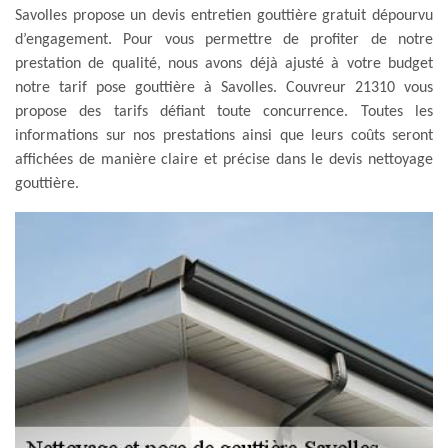
Savolles propose un devis entretien gouttière gratuit dépourvu
d’engagement. Pour vous permettre de profiter de notre
prestation de qualité, nous avons déjà ajusté à votre budget
notre tarif pose gouttière à Savolles. Couvreur 21310 vous
propose des tarifs défiant toute concurrence. Toutes les
informations sur nos prestations ainsi que leurs coûts seront
affichées de manière claire et précise dans le devis nettoyage
gouttière.