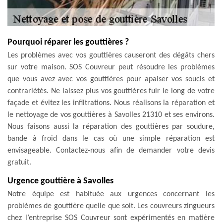
Pourquoi réparer les gouttières ?
Les problèmes avec vos gouttières causeront des dégâts chers
sur votre maison. SOS Couvreur peut résoudre les problèmes
que vous avez avec vos gouttières pour apaiser vos soucis et
contrariétés. Ne laissez plus vos gouttières fuir le long de votre
façade et évitez les infiltrations. Nous réalisons la réparation et
le nettoyage de vos gouttières à Savolles 21310 et ses environs.
Nous faisons aussi la réparation des gouttières par soudure,
bande à froid dans le cas où une simple réparation est
envisageable. Contactez-nous afin de demander votre devis
gratuit.
Urgence gouttière à Savolles
Notre équipe est habituée aux urgences concernant les
problèmes de gouttière quelle que soit. Les couvreurs zingueurs
chez l’entreprise SOS Couvreur sont expérimentés en matière