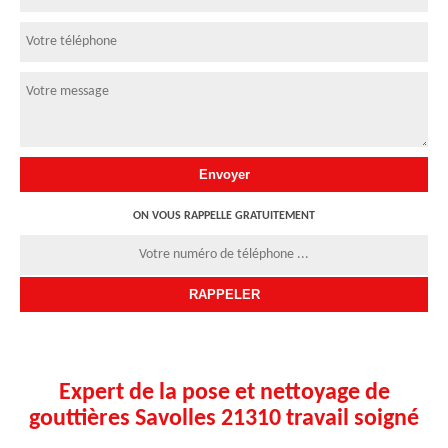
ON VOUS RAPPELLE GRATUITEMENT
Expert de la pose et nettoyage de
gouttières Savolles 21310 travail soigné