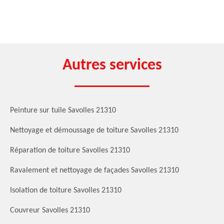
Autres services
Peinture sur tuile Savolles 21310
Nettoyage et démoussage de toiture Savolles 21310
Réparation de toiture Savolles 21310
Ravalement et nettoyage de façades Savolles 21310
Isolation de toiture Savolles 21310
Couvreur Savolles 21310