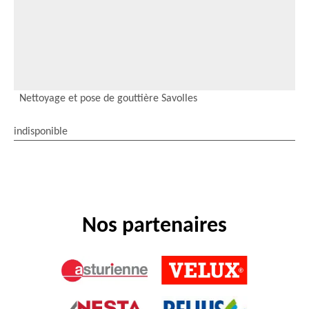
Nettoyage et pose de gouttière Savolles
indisponible
Nos partenaires