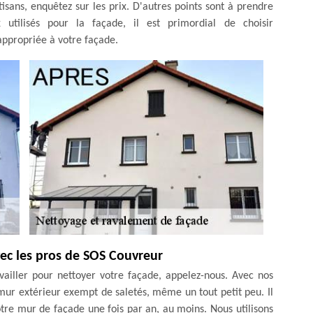
sans, enquêtez sur les prix. D'autres points sont à prendre
utilisés pour la façade, il est primordial de choisir
propriée à votre façade.
vec les pros de SOS Couvreur
vailler pour nettoyer votre façade, appelez-nous. Avec nos
mur extérieur exempt de saletés, même un tout petit peu. Il
tre mur de façade une fois par an, au moins. Nous utilisons