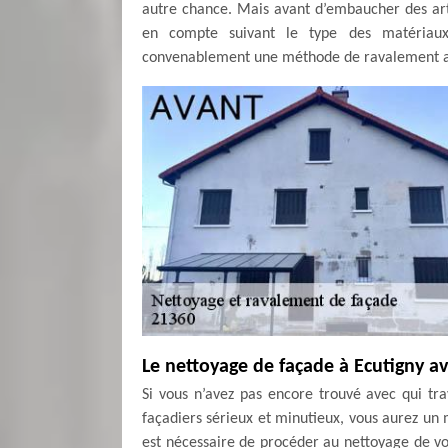
autre chance. Mais avant d’embaucher des arti
en compte suivant le type des matériaux 
convenablement une méthode de ravalement ap
Le nettoyage de façade à Ecutigny a
Si vous n’avez pas encore trouvé avec qui tra
façadiers sérieux et minutieux, vous aurez un 
est nécessaire de procéder au nettoyage de vo