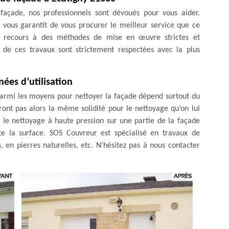
façade, nos professionnels sont dévoués pour vous aider.
 vous garantit de vous procurer le meilleur service que ce
ns recours à des méthodes de mise en œuvre strictes et
 de ces travaux sont strictement respectées avec la plus
ées d’utilisation
 parmi les moyens pour nettoyer la façade dépend surtout du
ront pas alors la même solidité pour le nettoyage qu’on lui
r le nettoyage à haute pression sur une partie de la façade
e la surface. SOS Couvreur est spécialisé en travaux de
, en pierres naturelles, etc. N'hésitez pas à nous contacter