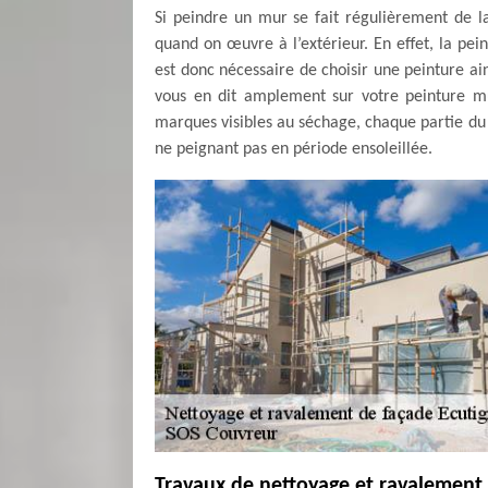
Si peindre un mur se fait régulièrement de 
quand on œuvre à l’extérieur. En effet, la pein
est donc nécessaire de choisir une peinture ai
vous en dit amplement sur votre peinture mû
marques visibles au séchage, chaque partie du 
ne peignant pas en période ensoleillée.
Travaux de nettoyage et ravalement 