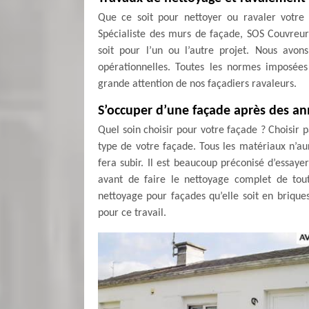
Que ce soit pour nettoyer ou ravaler votre 
Spécialiste des murs de façade, SOS Couvreur
soit pour l’un ou l’autre projet. Nous avo
opérationnelles. Toutes les normes imposées
grande attention de nos façadiers ravaleurs.
S’occuper d’une façade après des ann
Quel soin choisir pour votre façade ? Choisir
type de votre façade. Tous les matériaux n’au
fera subir. Il est beaucoup préconisé d’essaye
avant de faire le nettoyage complet de tout
nettoyage pour façades qu’elle soit en briques
pour ce travail.