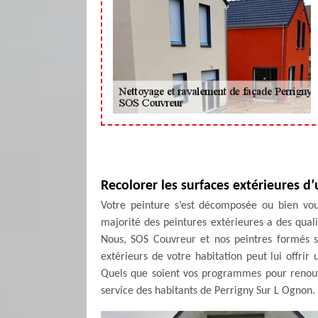
Recolorer les surfaces extérieures d
Votre peinture s’est décomposée ou bien vo
majorité des peintures extérieures a des quali
Nous, SOS Couvreur et nos peintres formés s
extérieurs de votre habitation peut lui offri
Quels que soient vos programmes pour renouv
service des habitants de Perrigny Sur L Ognon.