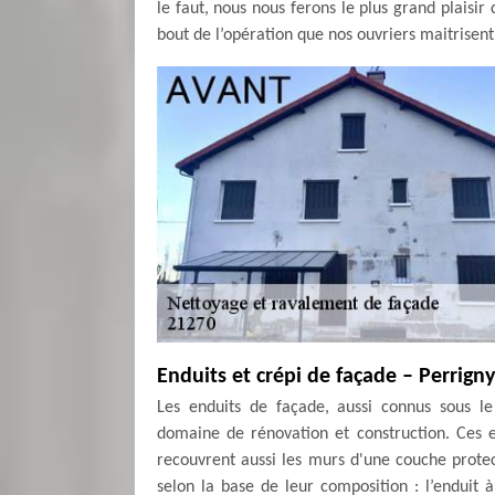
le faut, nous nous ferons le plus grand plaisir
bout de l’opération que nos ouvriers maitrisent
Enduits et crépi de façade – Perrign
Les enduits de façade, aussi connus sous le
domaine de rénovation et construction. Ces e
recouvrent aussi les murs d'une couche protect
selon la base de leur composition : l’enduit