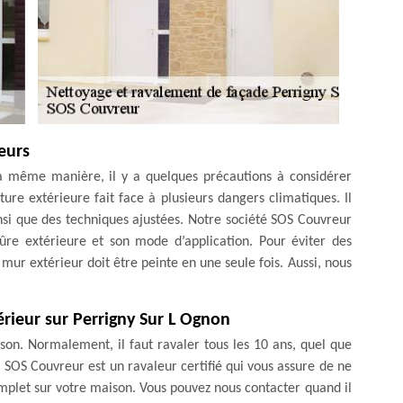
eurs
la même manière, il y a quelques précautions à considérer
ture extérieure fait face à plusieurs dangers climatiques. Il
nsi que des techniques ajustées. Notre société SOS Couvreur
re extérieure et son mode d’application. Pour éviter des
mur extérieur doit être peinte en une seule fois. Aussi, nous
rieur sur Perrigny Sur L Ognon
on. Normalement, il faut ravaler tous les 10 ans, quel que
. SOS Couvreur est un ravaleur certifié qui vous assure de ne
mplet sur votre maison. Vous pouvez nous contacter quand il