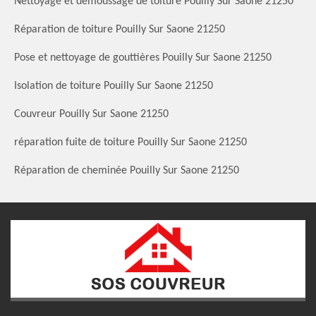
Nettoyage et démoussage de toiture Pouilly Sur Saone 21250
Réparation de toiture Pouilly Sur Saone 21250
Pose et nettoyage de gouttières Pouilly Sur Saone 21250
Isolation de toiture Pouilly Sur Saone 21250
Couvreur Pouilly Sur Saone 21250
réparation fuite de toiture Pouilly Sur Saone 21250
Réparation de cheminée Pouilly Sur Saone 21250