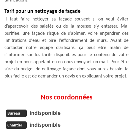
tarifications.
Tarif pour un nettoyage de façade
Il faut faire nettoyer sa façade souvent si on veut éviter
d’apercevoir des saletés ou de la mousse s'y entasser. Mal
purifiée, une façade risque de s'abîmer, voire engendrer des
infiltrations d'eau et pire l’effondrement de murs. Avant de
contacter notre équipe d’artisans, ça peut être malin de
s’informer sur les tarifs disponibles pour le contenu de votre
projet en nous appelant ou en nous envoyant un mail. Pour être
sûre du budget de nettoyage façade dont vous aurez besoin, la
plus facile est de demander un devis en expliquant votre projet.
Nos coordonnées
indisponible
Bureau
indisponible
Chantier