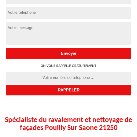
ON VOUS RAPPELLE GRATUITEMENT
Spécialiste du ravalement et nettoyage de
façades Pouilly Sur Saone 21250