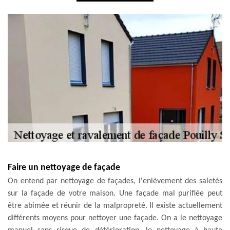
Faire un nettoyage de façade
On entend par nettoyage de façades, l'enlèvement des saletés
sur la façade de votre maison. Une façade mal purifiée peut
être abimée et réunir de la malpropreté. Il existe actuellement
différents moyens pour nettoyer une façade. On a le nettoyage