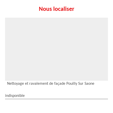
Nous localiser
Nettoyage et ravalement de façade Pouilly Sur Saone
indisponible