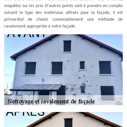
enquêtez sur les prix. D'autres points sont à prendre en compte
suivant le type des matériaux utilisés pour la façade, il est
primordial de choisir convenablement une méthode de
ravalement appropriée à votre façade.