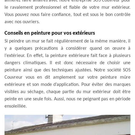
aimerez faire affaires avec notre entreprise SOS Couvreur pour
le ravalement professionnel et fiable de votre mur extérieur.
Vous pouvez nous faire confiance, tout est sous le bon contrôle
avec nos ouvriers.
Conseils en peinture pour vos extérieurs
Si peindre un mur se fait régulièrement de la même manière, il
y a quelques précautions à considérer quand on œuvre à
l’extérieur. En effet, la peinture extérieure fait face à plusieurs
dangers climatiques. Il est donc nécessaire de choisir une
peinture ainsi que des techniques ajustées. Notre société SOS
Couvreur vous en dit amplement sur votre peinture mûre
extérieure et son mode d’application. Pour éviter des marques
visibles au séchage, chaque partie du mur extérieur doit être
peinte en une seule fois. Aussi, nous ne peignant pas en période
ensoleillée.