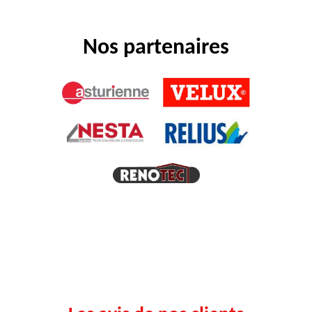
Nos partenaires