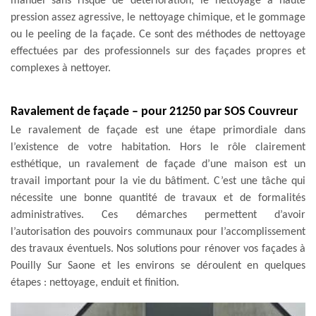
manuel sans risque de détérioration, le nettoyage à haute
pression assez agressive, le nettoyage chimique, et le gommage
ou le peeling de la façade. Ce sont des méthodes de nettoyage
effectuées par des professionnels sur des façades propres et
complexes à nettoyer.
Ravalement de façade – pour 21250 par SOS Couvreur
Le ravalement de façade est une étape primordiale dans
l’existence de votre habitation. Hors le rôle clairement
esthétique, un ravalement de façade d’une maison est un
travail important pour la vie du bâtiment. C’est une tâche qui
nécessite une bonne quantité de travaux et de formalités
administratives. Ces démarches permettent d’avoir
l’autorisation des pouvoirs communaux pour l’accomplissement
des travaux éventuels. Nos solutions pour rénover vos façades à
Pouilly Sur Saone et les environs se déroulent en quelques
étapes : nettoyage, enduit et finition.