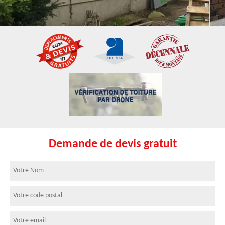
Demande de devis gratuit