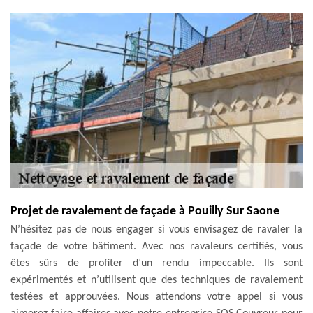
Projet de ravalement de façade à Pouilly Sur Saone
N’hésitez pas de nous engager si vous envisagez de ravaler la
façade de votre bâtiment. Avec nos ravaleurs certifiés, vous
êtes sûrs de profiter d’un rendu impeccable. Ils sont
expérimentés et n’utilisent que des techniques de ravalement
testées et approuvées. Nous attendons votre appel si vous