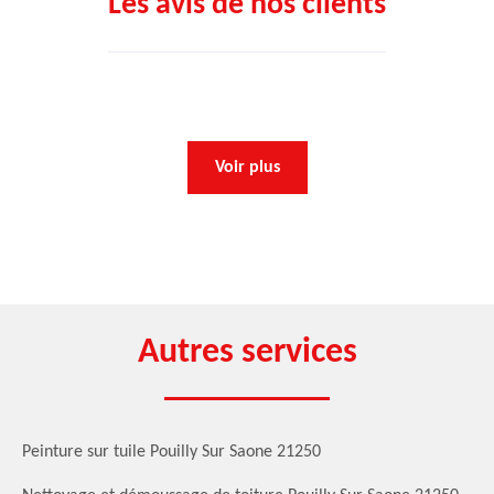
Les avis de nos clients
Voir plus
Autres services
Peinture sur tuile Pouilly Sur Saone 21250