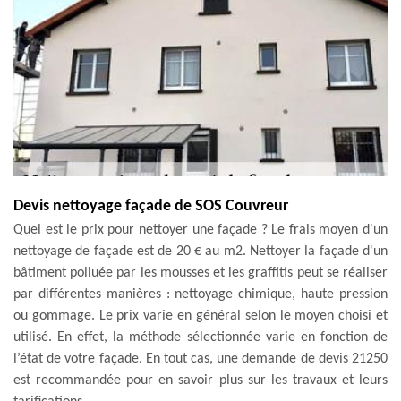
Devis nettoyage façade de SOS Couvreur
Quel est le prix pour nettoyer une façade ? Le frais moyen d'un
nettoyage de façade est de 20 € au m2. Nettoyer la façade d'un
bâtiment polluée par les mousses et les graffitis peut se réaliser
par différentes manières : nettoyage chimique, haute pression
ou gommage. Le prix varie en général selon le moyen choisi et
utilisé. En effet, la méthode sélectionnée varie en fonction de
l’état de votre façade. En tout cas, une demande de devis 21250
est recommandée pour en savoir plus sur les travaux et leurs