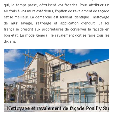
qui, le temps passé, détruisent vos façades. Pour attribuer un
air frais à vos murs extérieurs, l’option de ravalement de façade
est le meilleur. La démarche est souvent identique : nettoyage
de mur, lavage, ragréage et application d'enduit. La loi
française prescrit aux propriétaires de conserver la façade en
bon état. En mode général, le ravalement doit se faire tous les
dix ans.