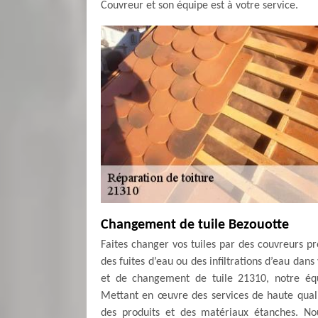
Couvreur et son équipe est à votre service.
Changement de tuile Bezouotte
Faites changer vos tuiles par des couvreurs pr
des fuites d’eau ou des infiltrations d’eau dans
et de changement de tuile 21310, notre équi
Mettant en œuvre des services de haute quali
des produits et des matériaux étanches. No