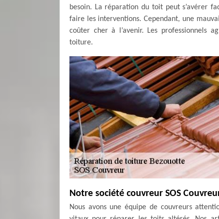
besoin. La réparation du toit peut s’avérer f
faire les interventions. Cependant, une mauv
coûter cher à l’avenir. Les professionnels a
toiture.
Notre société couvreur SOS Couvreur
Nous avons une équipe de couvreurs attentio