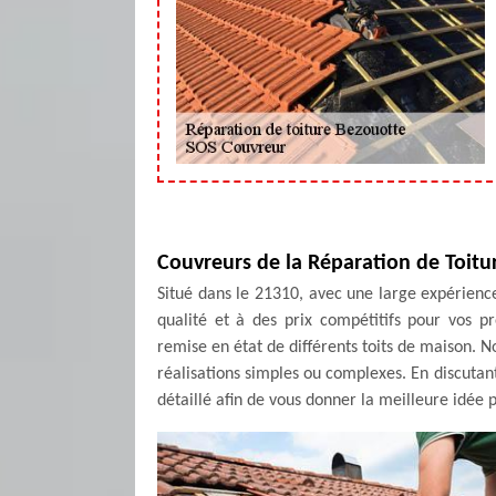
Couvreurs de la Réparation de Toitu
Situé dans le 21310, avec une large expérienc
qualité et à des prix compétitifs pour vos p
remise en état de différents toits de maison. N
réalisations simples ou complexes. En discutan
détaillé afin de vous donner la meilleure idée p