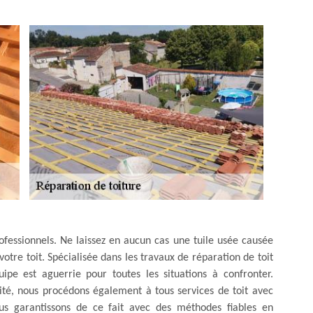
ofessionnels. Ne laissez en aucun cas une tuile usée causée
 votre toit. Spécialisée dans les travaux de réparation de toit
pe est aguerrie pour toutes les situations à confronter.
té, nous procédons également à tous services de toit avec
us garantissons de ce fait avec des méthodes fiables en