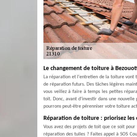
Le changement de toiture à Bezouott
La réparation et l'entretien de la toiture vont
de réparation futurs. Des tâches légères maint
vous veillez à faire à temps les petites répa
toit. Donc, avant d'investir dans une nouvelle
pourrons peut-être pérenniser votre toiture ac
Réparation de toiture : priorisez les
Vous avez des projets de toit que ce soit pour
réparation des tuiles ? Faites appel à SOS Cou