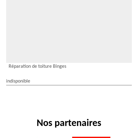
Réparation de toiture Binges
indisponible
Nos partenaires