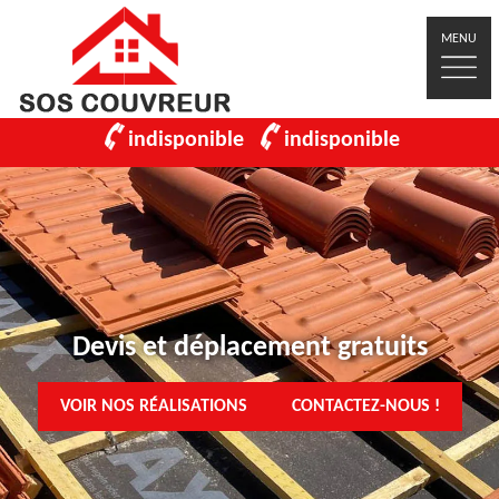
MENU
indisponible
indisponible
Devis et déplacement gratuits
VOIR NOS RÉALISATIONS
CONTACTEZ-NOUS !