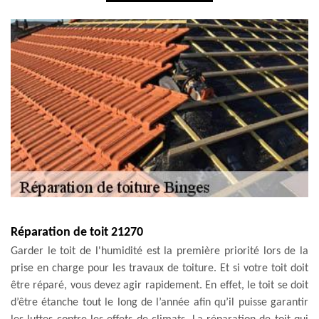
Réparation de toit 21270
Garder le toit de l'humidité est la première priorité lors de la
prise en charge pour les travaux de toiture. Et si votre toit doit
être réparé, vous devez agir rapidement. En effet, le toit se doit
d’être étanche tout le long de l’année afin qu’il puisse garantir