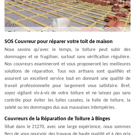
SOS Couvreur pour réparer votre toit de maison
Nous savons qu'avec le temps, la toiture peut subir des
dommages et se fragiliser, surtout sans vérification régulière.
Nos couvreurs examineront et vous proposeront les meilleures
solutions de réparation. Tous nos artisans sont qualifiés et
assurent un excellent service tout en donnant une qualité de
travail professionnelle pour largement vous satisfaire. Bref,
soyez vigilant vis-à-vis de votre toiture et ne laissez pas sans
contrôle pour éviter les tuiles cassées, la fuite de toiture, la
saleté ou les dommages dus aux mauvaises intempéries.
Couvreurs de la Réparation de Toiture à Binges
Situé dans le 21270, avec une large expérience, nous sommes
fiers de vous pourvoir des travaux de haute qualité et à des prix