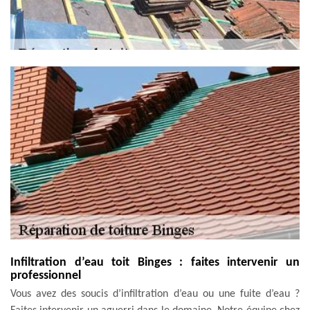
Infiltration d’eau toit Binges : faites intervenir un
professionnel
Vous avez des soucis d’infiltration d’eau ou une fuite d’eau ?