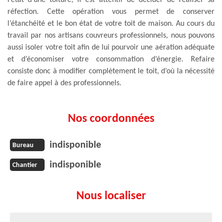
réfection. Cette opération vous permet de conserver
l’étanchéité et le bon état de votre toit de maison. Au cours du
travail par nos artisans couvreurs professionnels, nous pouvons
aussi isoler votre toit afin de lui pourvoir une aération adéquate
et d’économiser votre consommation d’énergie. Refaire
consiste donc à modifier complètement le toit, d’où la nécessité
de faire appel à des professionnels.
Nos coordonnées
indisponible
Bureau
indisponible
Chantier
Nous localiser