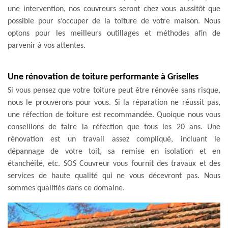
une intervention, nos couvreurs seront chez vous aussitôt que
possible pour s’occuper de la toiture de votre maison. Nous
optons pour les meilleurs outillages et méthodes afin de
parvenir à vos attentes.
Une rénovation de toiture performante à Griselles
Si vous pensez que votre toiture peut être rénovée sans risque,
nous le prouverons pour vous. Si la réparation ne réussit pas,
une réfection de toiture est recommandée. Quoique nous vous
conseillons de faire la réfection que tous les 20 ans. Une
rénovation est un travail assez compliqué, incluant le
dépannage de votre toit, sa remise en isolation et en
étanchéité, etc. SOS Couvreur vous fournit des travaux et des
services de haute qualité qui ne vous décevront pas. Nous
sommes qualifiés dans ce domaine.