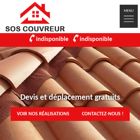
MENU
indisponible
indisponible
Devis et déplacement gratuits
VOIR NOS RÉALISATIONS
CONTACTEZ-NOUS !