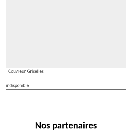
Couvreur Griselles
indisponible
Nos partenaires