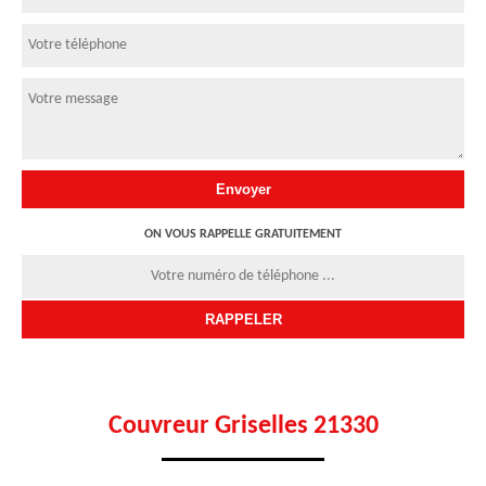
ON VOUS RAPPELLE GRATUITEMENT
Couvreur Griselles 21330