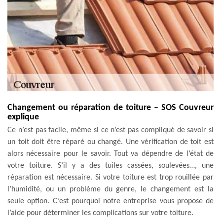
Changement ou réparation de toiture – SOS Couvreur
explique
Ce n’est pas facile, même si ce n’est pas compliqué de savoir si
un toit doit être réparé ou changé. Une vérification de toit est
alors nécessaire pour le savoir. Tout va dépendre de l’état de
votre toiture. S’il y a des tuiles cassées, soulevées…, une
réparation est nécessaire. Si votre toiture est trop rouillée par
l’humidité, ou un problème du genre, le changement est la
seule option. C’est pourquoi notre entreprise vous propose de
l’aide pour déterminer les complications sur votre toiture.