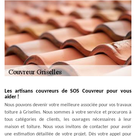
Les artisans couvreurs de SOS Couvreur pour vous
aider !
Nous pouvons devenir votre meilleure associée pour vos travaux
toiture à Griselles. Nous sommes à votre service et procurons à
tous catégories de clients, les ouvrages nécessaires à leur
maison et toiture. Nous vous invitons de contacter pour avoir
une estimation détaillée de votre projet. Dès votre appel pour