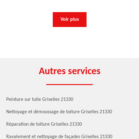
Voir plus
Autres services
Peinture sur tuile Griselles 21330
Nettoyage et démoussage de toiture Griselles 21330
Réparation de toiture Griselles 21330
Ravalement et nettoyage de façades Griselles 21330