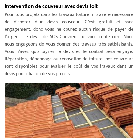
Intervention de couvreur avec devis toit
Pour tous projets dans les travaux toiture, il s’avère nécessaire
de disposer d’un devis couvreur. C’est gratuit et sans
engagement, donc vous ne courez aucun risque de payer de
l’argent. Le devis de SOS Couvreur ne vous coûte rien. Nous
nous engageons de vous donner des travaux très satisfaisants.
Vous n’avez qu’à signer le devis et le contrat sera engagé.
Réparation, dépannage ou rénovation de toiture, nos couvreurs
sont disponibles pour évaluer le coût de vos travaux dans un
devis pour chacun de vos projets.