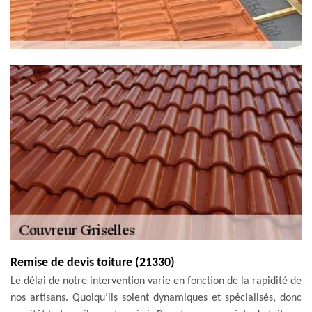
Remise de devis toiture (21330)
Le délai de notre intervention varie en fonction de la rapidité de
nos artisans. Quoiqu’ils soient dynamiques et spécialisés, donc