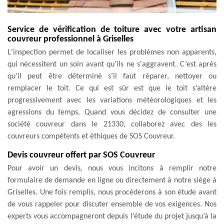
Service de vérification de toiture avec votre artisan
couvreur professionnel à Griselles
L'inspection permet de localiser les problèmes non apparents,
qui nécessitent un soin avant qu'ils ne s'aggravent. C’est après
qu’il peut être déterminé s’il faut réparer, nettoyer ou
remplacer le toit. Ce qui est sûr est que le toit s’altère
progressivement avec les variations météorologiques et les
agressions du temps. Quand vous décidez de consulter une
société couvreur dans le 21330, collaborez avec des les
couvreurs compétents et éthiques de SOS Couvreur.
Devis couvreur offert par SOS Couvreur
Pour avoir un devis, nous vous incitons à remplir notre
formulaire de demande en ligne ou directement à notre siège à
Griselles. Une fois remplis, nous procèderons à son étude avant
de vous rappeler pour discuter ensemble de vos exigences. Nos
experts vous accompagneront depuis l’étude du projet jusqu’à la