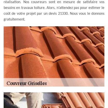
réalisation. Nos couvreurs sont en mesure de satisfaire vos
besoins en travaux toiture. Alors, n’attendez pas pour estimer le
coût de votre projet par un devis 21330. Nous vous le donnons
gratuitement.