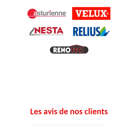
Les avis de nos clients