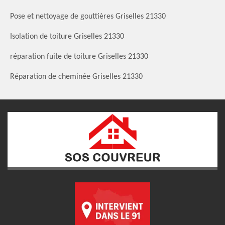
Pose et nettoyage de gouttières Griselles 21330
Isolation de toiture Griselles 21330
réparation fuite de toiture Griselles 21330
Réparation de cheminée Griselles 21330