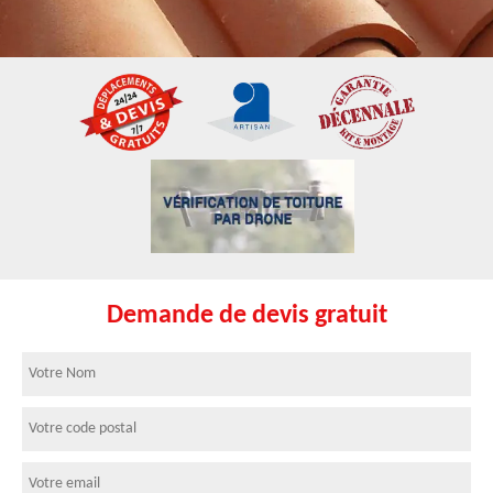
Demande de devis gratuit