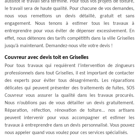
aussitôt le travail sera terminé. Pour tous vos projets de toiture,
le travail sera de haute qualité. Pour chacune de vos demandes,
nous vous remettons un devis détaillé, gratuit et sans
engagement. Nous tenons à estimer tous les travaux à
entreprendre pour vous éviter de dépenser excessivement. En
effet, nous détenons des tarifs compétitifs dans la ville Griselles
jusqu’à maintenant. Demandez-nous vite votre devis !
Couvreur avec devis toit en Griselles
Pour tous travaux qui requièrent l’intervention de zingueurs
professionnels dans tout Griselles, il est important de contacter
des experts pour éviter tous désagréments. Les réparations
délicates qui peuvent présenter des traitements de fuites, SOS
Couvreur vous assurer la qualité dans les travaux procurés.
Nous n’oublions pas de vous détailler un devis gratuitement.
Réparation, réfection, rénovation de toiture… nos artisans
peuvent intervenir pour vous accompagner et estimer les
travaux à entreprendre dans un devis personnalisé. Vous pouvez
nous appeler quand vous voulez pour ces services spécialisés.