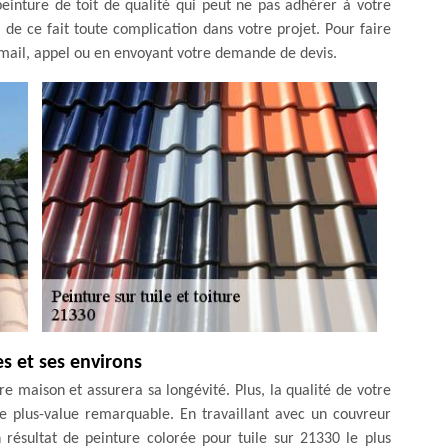
e peinture de toit de qualité qui peut ne pas adhérer à votre
ra de ce fait toute complication dans votre projet. Pour faire
email, appel ou en envoyant votre demande de devis.
es et ses environs
re maison et assurera sa longévité. Plus, la qualité de votre
ne plus-value remarquable. En travaillant avec un couvreur
 résultat de peinture colorée pour tuile sur 21330 le plus