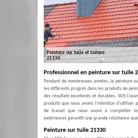
Professionnel en peinture sur tuile 
Pendant de nombreuses années, la peinture su
les différents progrès dans les produits de pe
des résultats excellents et durables. SOS Couv
produits que nous avons l'intention d'utiliser
de travail que nous avons à compléter les
extérieures garantit une grande résistance aux 
Peinture sur tuile 21330