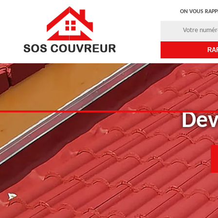
ON VOUS RAPP
Dev