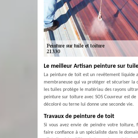
Le meilleur Artisan peinture sur tuil
La peinture de toit est un revêtement liquide 
membraneuse qui va protéger et sécuriser la co
les tuiles protège le matériau des rayons ultrav
peinture sur toiture avec SOS Couvreur est de 
décoloré ou terne lui donne une seconde vie.
Travaux de peinture de toit
Si vous avez envie de peindre votre toiture, 
faire confiance à un spécialiste dans le domai