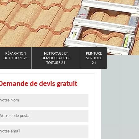
RÉPARATION
NETTOYAGE ET
PEINTURE
DE TOITURE 21
DÉMOUSSAGE DE
SUR TUILE
TOITURE 21
21
Demande de devis gratuit