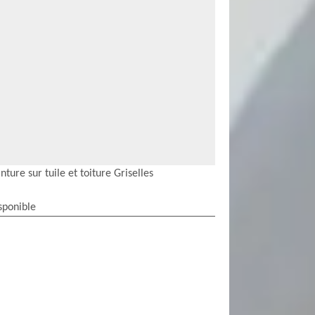
nture sur tuile et toiture Griselles
sponible