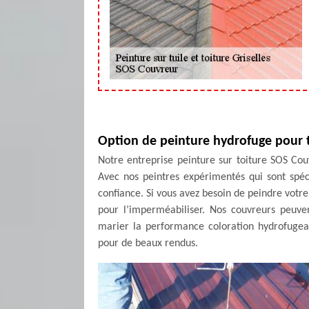
Option de peinture hydrofuge pour to
Notre entreprise peinture sur toiture SOS Cou
Avec nos peintres expérimentés qui sont spéci
confiance. Si vous avez besoin de peindre votre 
pour l’imperméabiliser. Nos couvreurs peuve
marier la performance coloration hydrofugeant
pour de beaux rendus.