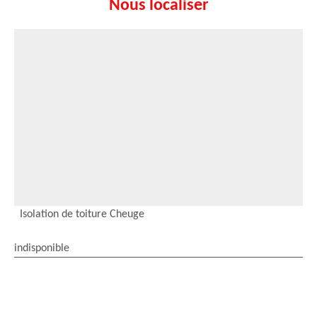
Nous localiser
Isolation de toiture Cheuge
indisponible