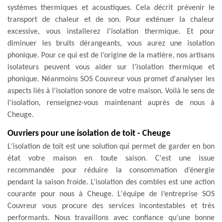
systèmes thermiques et acoustiques. Cela décrit prévenir le
transport de chaleur et de son. Pour exténuer la chaleur
excessive, vous installerez l'isolation thermique. Et pour
diminuer les bruits dérangeants, vous aurez une isolation
phonique. Pour ce qui est de l’origine de la matière, nos artisans
isolateurs peuvent vous aider sur l'isolation thermique et
phonique. Néanmoins SOS Couvreur vous promet d'analyser les
aspects liés à l'isolation sonore de votre maison. Voilà le sens de
l'isolation, renseignez-vous maintenant auprès de nous à
Cheuge.
Ouvriers pour une isolation de toit - Cheuge
L'isolation de toit est une solution qui permet de garder en bon
état votre maison en toute saison. C'est une issue
recommandée pour réduire la consommation d’énergie
pendant la saison froide. L’isolation des combles est une action
courante pour nous à Cheuge. L'équipe de l’entreprise SOS
Couvreur vous procure des services incontestables et très
performants. Nous travaillons avec confiance qu’une bonne