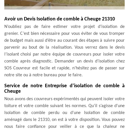
Avoir un Devis Isolation de comble à Cheuge 21310
N’oubliez pas de faire estimer votre projet d’isolation de
grenier. C’est bien nécessaire pour vous éviter de vous tromper
de budget mais aussi d’être au courant des étapes à suivre pour
parvenir au bout de la réalisation. Vous verrez dans le devis
l’isolant choisi par notre équipe de couvreurs pour isoler votre
comble après diagnostic. Demander un devis d’isolation chez
SOS Couvreur est facile et rapide, n’hésitez pas de passer sur
notre site ou à notre bureau pour le faire.
Service de notre Entreprise d’isolation de comble à
Cheuge
Nous avons des couvreurs expérimentés qui peuvent isoler votre
toiture et votre comble suivant les normes. Qu’il s’agisse d’une
Isolation de comble perdu ou d’une Isolation de comble
aménagé dans le 21310, on est à votre disposition. Vous pouvez
nous faire confiance pour veiller à ce que la chaleur ne