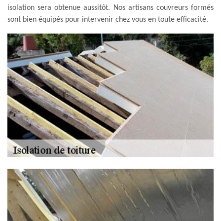
isolation sera obtenue aussitôt. Nos artisans couvreurs formés
sont bien équipés pour intervenir chez vous en toute efficacité.