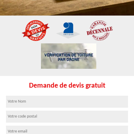
Demande de devis gratuit