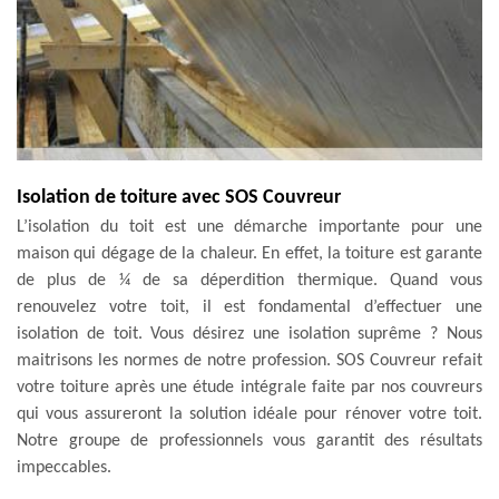
Isolation de toiture avec SOS Couvreur
L’isolation du toit est une démarche importante pour une
maison qui dégage de la chaleur. En effet, la toiture est garante
de plus de ¼ de sa déperdition thermique. Quand vous
renouvelez votre toit, il est fondamental d’effectuer une
isolation de toit. Vous désirez une isolation suprême ? Nous
maitrisons les normes de notre profession. SOS Couvreur refait
votre toiture après une étude intégrale faite par nos couvreurs
qui vous assureront la solution idéale pour rénover votre toit.
Notre groupe de professionnels vous garantit des résultats
impeccables.