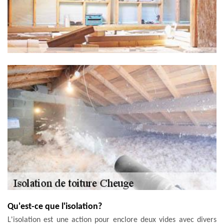
Qu'est-ce que l'isolation?
L'isolation est une action pour enclore deux vides avec divers