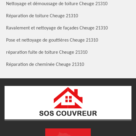
Nettoyage et démoussage de toiture Cheuge 21310
Réparation de toiture Cheuge 21310
Ravalement et nettoyage de façades Cheuge 21310
Pose et nettoyage de gouttières Cheuge 21310
réparation fuite de toiture Cheuge 21310
Réparation de cheminée Cheuge 21310