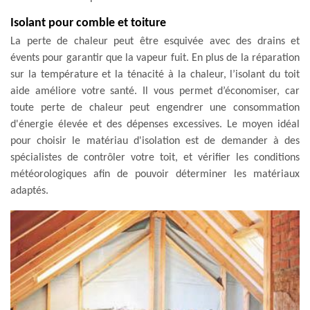
Isolant pour comble et toiture
La perte de chaleur peut être esquivée avec des drains et
évents pour garantir que la vapeur fuit. En plus de la réparation
sur la température et la ténacité à la chaleur, l’isolant du toit
aide améliore votre santé. Il vous permet d’économiser, car
toute perte de chaleur peut engendrer une consommation
d'énergie élevée et des dépenses excessives. Le moyen idéal
pour choisir le matériau d'isolation est de demander à des
spécialistes de contrôler votre toit, et vérifier les conditions
météorologiques afin de pouvoir déterminer les matériaux
adaptés.