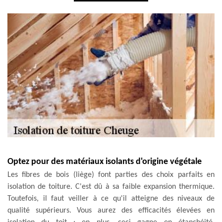
Optez pour des matériaux isolants d'origine végétale
Les fibres de bois (liège) font parties des choix parfaits en
isolation de toiture. C'est dû à sa faible expansion thermique.
Toutefois, il faut veiller à ce qu'il atteigne des niveaux de
qualité supérieurs. Vous aurez des efficacités élevées en