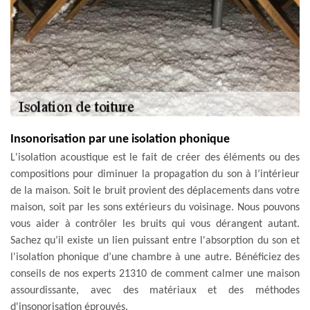
Insonorisation par une isolation phonique
L'isolation acoustique est le fait de créer des éléments ou des
compositions pour diminuer la propagation du son à l’intérieur
de la maison. Soit le bruit provient des déplacements dans votre
maison, soit par les sons extérieurs du voisinage. Nous pouvons
vous aider à contrôler les bruits qui vous dérangent autant.
Sachez qu’il existe un lien puissant entre l'absorption du son et
l'isolation phonique d’une chambre à une autre. Bénéficiez des
conseils de nos experts 21310 de comment calmer une maison
assourdissante, avec des matériaux et des méthodes
d'insonorisation éprouvés.