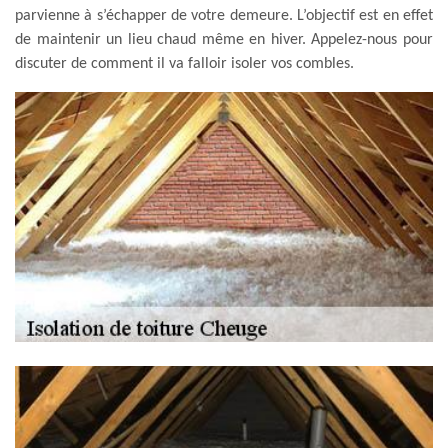
parvienne à s’échapper de votre demeure. L’objectif est en effet
de maintenir un lieu chaud même en hiver. Appelez-nous pour
discuter de comment il va falloir isoler vos combles.