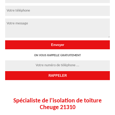
ON VOUS RAPPELLE GRATUITEMENT
Spécialiste de l'isolation de toiture
Cheuge 21310