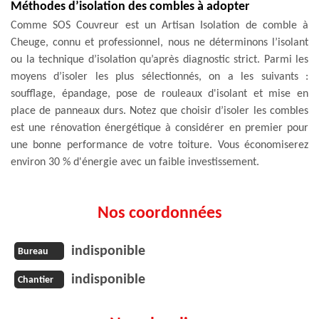
Méthodes d’isolation des combles à adopter
Comme SOS Couvreur est un Artisan Isolation de comble à
Cheuge, connu et professionnel, nous ne déterminons l’isolant
ou la technique d’isolation qu’après diagnostic strict. Parmi les
moyens d’isoler les plus sélectionnés, on a les suivants :
soufflage, épandage, pose de rouleaux d'isolant et mise en
place de panneaux durs. Notez que choisir d’isoler les combles
est une rénovation énergétique à considérer en premier pour
une bonne performance de votre toiture. Vous économiserez
environ 30 % d'énergie avec un faible investissement.
Nos coordonnées
indisponible
Bureau
indisponible
Chantier