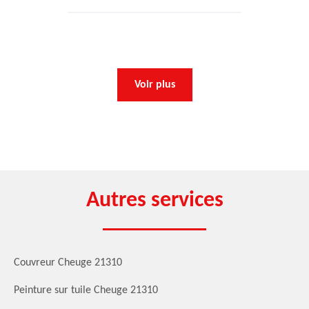
Voir plus
Autres services
Couvreur Cheuge 21310
Peinture sur tuile Cheuge 21310