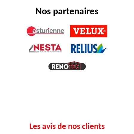
Nos partenaires
Les avis de nos clients