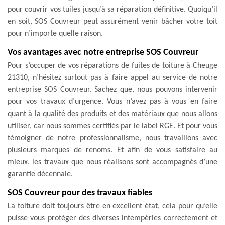
pour couvrir vos tuiles jusqu’à sa réparation définitive. Quoiqu’il
en soit, SOS Couvreur peut assurément venir bâcher votre toit
pour n’importe quelle raison.
Vos avantages avec notre entreprise SOS Couvreur
Pour s’occuper de vos réparations de fuites de toiture à Cheuge
21310, n’hésitez surtout pas à faire appel au service de notre
entreprise SOS Couvreur. Sachez que, nous pouvons intervenir
pour vos travaux d’urgence. Vous n’avez pas à vous en faire
quant à la qualité des produits et des matériaux que nous allons
utiliser, car nous sommes certifiés par le label RGE. Et pour vous
témoigner de notre professionnalisme, nous travaillons avec
plusieurs marques de renoms. Et afin de vous satisfaire au
mieux, les travaux que nous réalisons sont accompagnés d’une
garantie décennale.
SOS Couvreur pour des travaux fiables
La toiture doit toujours être en excellent état, cela pour qu’elle
puisse vous protéger des diverses intempéries correctement et