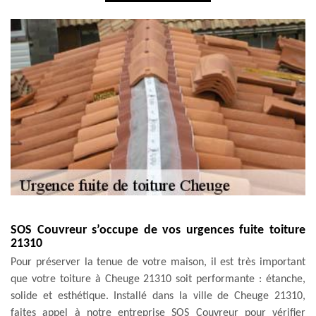
SOS Couvreur s’occupe de vos urgences fuite toiture
21310
Pour préserver la tenue de votre maison, il est très important
que votre toiture à Cheuge 21310 soit performante : étanche,
solide et esthétique. Installé dans la ville de Cheuge 21310,
faites appel à notre entreprise SOS Couvreur pour vérifier