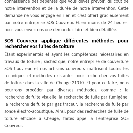
connaissance des dépenses que vous devez prévoir, du coût de
notre intervention et de la durée de notre intervention. Cette
demande ne vous engage en rien et c’est offert gracieusement
par notre entreprise SOS Couvreur. Et en moins de 24 heures,
nous vous enverrons une demande claire et bien détaillée.
SOS Couvreur applique différentes méthodes pour
rechercher vos fuites de toiture
Étant expérimentés et ayant les compétences nécessaires en
travaux de toiture ; sachez que, notre entreprise de couverture
SOS Couvreur et nos artisans couvreurs maîtrisent toutes les
techniques et méthodes existantes pour rechercher vos fuites
de toiture dans la ville de Cheuge 21310. Et pour ce faire, nous
pourrons procéder par diverses méthodes, comme : la
recherche de fuite visuelle, la recherche de fuite par fumigène,
la recherche de fuite par gaz traceur, la recherche de fuite par
sonde électro-acoustique. Ainsi, pour des recherches de fuite de
toiture efficace à Cheuge, faites appel à l’entreprise SOS
Couvreur.