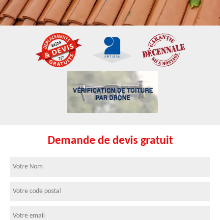
Demande de devis gratuit