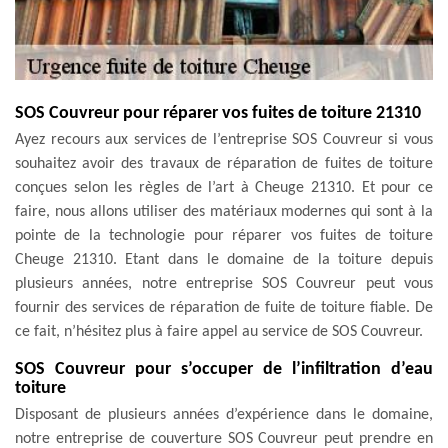
SOS Couvreur pour réparer vos fuites de toiture 21310
Ayez recours aux services de l’entreprise SOS Couvreur si vous
souhaitez avoir des travaux de réparation de fuites de toiture
conçues selon les règles de l’art à Cheuge 21310. Et pour ce
faire, nous allons utiliser des matériaux modernes qui sont à la
pointe de la technologie pour réparer vos fuites de toiture
Cheuge 21310. Etant dans le domaine de la toiture depuis
plusieurs années, notre entreprise SOS Couvreur peut vous
fournir des services de réparation de fuite de toiture fiable. De
ce fait, n’hésitez plus à faire appel au service de SOS Couvreur.
SOS Couvreur pour s’occuper de l’infiltration d’eau
toiture
Disposant de plusieurs années d’expérience dans le domaine,
notre entreprise de couverture SOS Couvreur peut prendre en