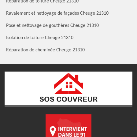
Réparation de toiture Cheuge 21310
Ravalement et nettoyage de façades Cheuge 21310
Pose et nettoyage de gouttières Cheuge 21310
Isolation de toiture Cheuge 21310
Réparation de cheminée Cheuge 21310