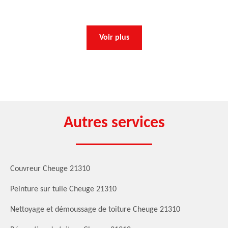
Voir plus
Autres services
Couvreur Cheuge 21310
Peinture sur tuile Cheuge 21310
Nettoyage et démoussage de toiture Cheuge 21310