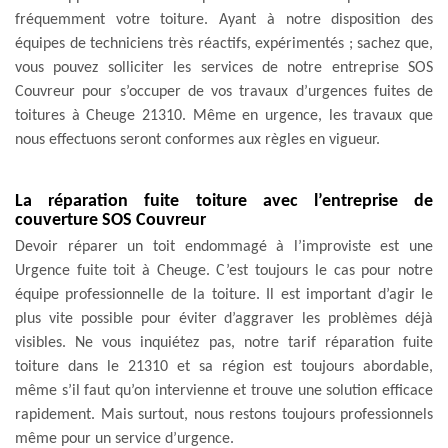
fréquemment votre toiture. Ayant à notre disposition des
équipes de techniciens très réactifs, expérimentés ; sachez que,
vous pouvez solliciter les services de notre entreprise SOS
Couvreur pour s’occuper de vos travaux d’urgences fuites de
toitures à Cheuge 21310. Même en urgence, les travaux que
nous effectuons seront conformes aux règles en vigueur.
La réparation fuite toiture avec l’entreprise de
couverture SOS Couvreur
Devoir réparer un toit endommagé à l’improviste est une
Urgence fuite toit à Cheuge. C’est toujours le cas pour notre
équipe professionnelle de la toiture. Il est important d’agir le
plus vite possible pour éviter d’aggraver les problèmes déjà
visibles. Ne vous inquiétez pas, notre tarif réparation fuite
toiture dans le 21310 et sa région est toujours abordable,
même s’il faut qu’on intervienne et trouve une solution efficace
rapidement. Mais surtout, nous restons toujours professionnels
même pour un service d’urgence.