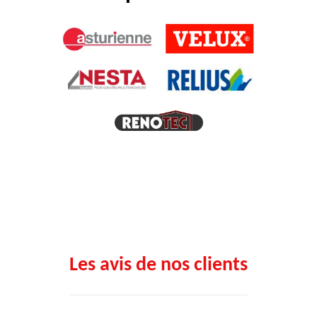
Les avis de nos clients