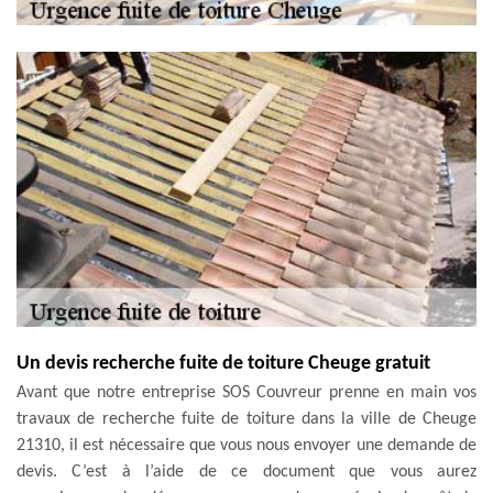
Un devis recherche fuite de toiture Cheuge gratuit
Avant que notre entreprise SOS Couvreur prenne en main vos
travaux de recherche fuite de toiture dans la ville de Cheuge
21310, il est nécessaire que vous nous envoyer une demande de
devis. C’est à l’aide de ce document que vous aurez