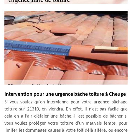
Intervention pour une urgence bâche toiture à Cheuge
Si vous voulez qu’on intervienne pour votre urgence bâchage
toiture sur 21310, on viendra. En effet, il n’est pas facile que
cela en a l’air d’étaler une bâche. Il est possible de bâcher si
vous voulez protéger votre toiture d’un mauvais temps, pour
limiter les dommages causés à votre toit déjà altéré, ou encore