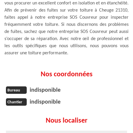
vous procurer un excellent confort en isolation et en étanchéité.
Afin de prévenir des fuites sur votre toiture à Cheuge 21310,
faites appel à notre entreprise SOS Couvreur pour inspecter
fréquemment votre toiture. Si nous discernons des problèmes
de fuites, sachez que notre entreprise SOS Couvreur peut aussi
s’occuper de sa réparation. Avec notre œil de professionnel et
les outils spécifiques que nous utilisons, nous pouvons vous
assurer une toiture performante.
Nos coordonnées
indisponible
Bureau
indisponible
Chantier
Nous localiser