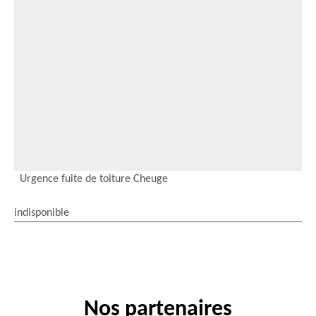
Urgence fuite de toiture Cheuge
indisponible
Nos partenaires