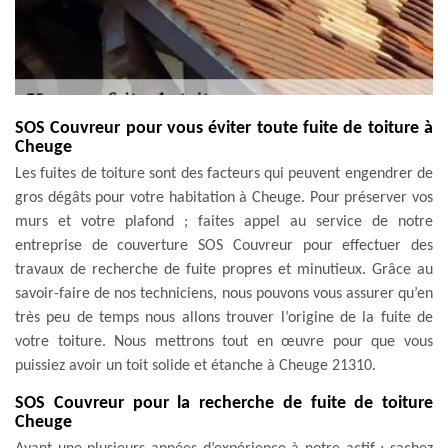
SOS Couvreur pour vous éviter toute fuite de toiture à
Cheuge
Les fuites de toiture sont des facteurs qui peuvent engendrer de
gros dégâts pour votre habitation à Cheuge. Pour préserver vos
murs et votre plafond ; faites appel au service de notre
entreprise de couverture SOS Couvreur pour effectuer des
travaux de recherche de fuite propres et minutieux. Grâce au
savoir-faire de nos techniciens, nous pouvons vous assurer qu’en
très peu de temps nous allons trouver l’origine de la fuite de
votre toiture. Nous mettrons tout en œuvre pour que vous
puissiez avoir un toit solide et étanche à Cheuge 21310.
SOS Couvreur pour la recherche de fuite de toiture
Cheuge