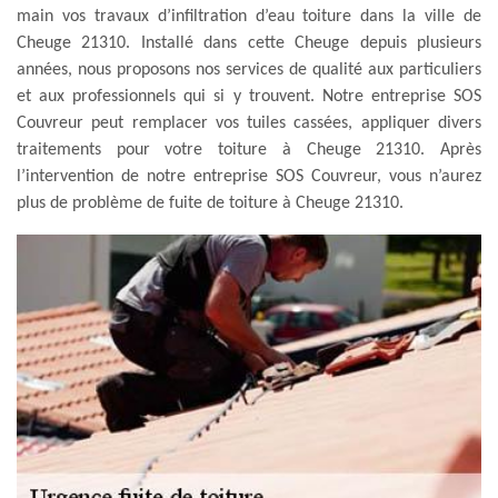
main vos travaux d’infiltration d’eau toiture dans la ville de
Cheuge 21310. Installé dans cette Cheuge depuis plusieurs
années, nous proposons nos services de qualité aux particuliers
et aux professionnels qui si y trouvent. Notre entreprise SOS
Couvreur peut remplacer vos tuiles cassées, appliquer divers
traitements pour votre toiture à Cheuge 21310. Après
l’intervention de notre entreprise SOS Couvreur, vous n’aurez
plus de problème de fuite de toiture à Cheuge 21310.