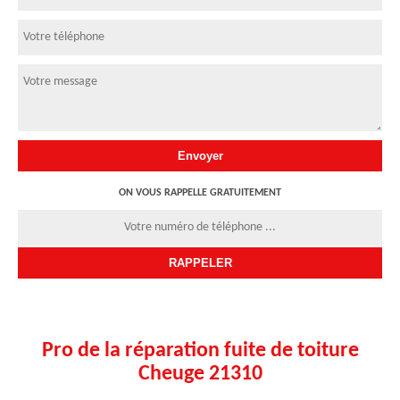
ON VOUS RAPPELLE GRATUITEMENT
Pro de la réparation fuite de toiture
Cheuge 21310